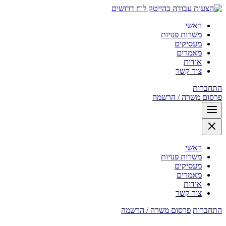
לוח דרושים
ראשי
משרות פנויות
מעסיקים
מאמרים
אודות
צור קשר
התחברות
פרסום משרה / הרשמה
ראשי
משרות פנויות
מעסיקים
מאמרים
אודות
צור קשר
התחברות
פרסום משרה / הרשמה