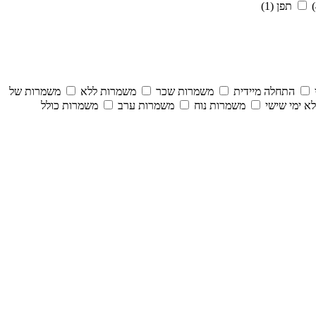
תפן (1)
התחלה מיידית
משמרות שכר
משמרות ללא
משמרות של
א ימי שישי
משמרות נוח
משמרות ערב
משמרות כולל