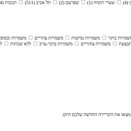
4)
שערי תקווה (1)
שפרעם (2)
תל אביב (511)
תנובות (4)
שמרות בוקר
משמרות גמישות
משמרות צהריים
משמרות ובסופי
תבצעת
משמרות צוהריים
משמרות בוקר-ערב
ללא שבתות
לל