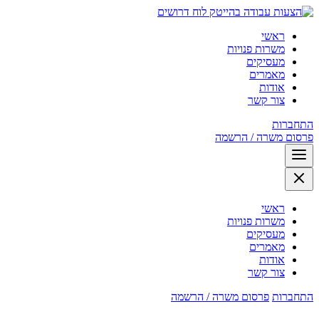
לוח דרושים
ראשי
משרות פנויות
מעסיקים
מאמרים
אודות
צור קשר
התחברות
פרסום משרה / הרשמה
ראשי
משרות פנויות
מעסיקים
מאמרים
אודות
צור קשר
התחברות
פרסום משרה / הרשמה