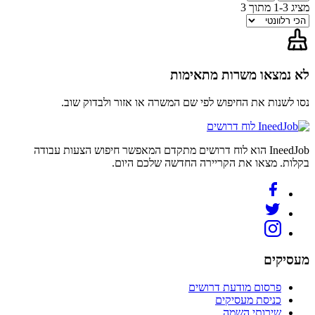
מציג 1-3 מתוך 3
לא נמצאו משרות מתאימות
נסו לשנות את החיפוש לפי שם המשרה או אזור ולבדוק שוב.
לוח דרושים
IneedJob הוא לוח דרושים מתקדם המאפשר חיפוש הצעות עבודה
בקלות. מצאו את הקריירה החדשה שלכם היום.
מעסיקים
פרסום מודעת דרושים
כניסת מעסיקים
שירותי השמה