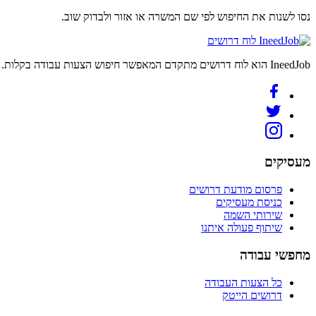
נסו לשנות את החיפוש לפי שם המשרה או אזור ולבדוק שוב.
לוח דרושים
IneedJob הוא לוח דרושים מתקדם המאפשר חיפוש הצעות עבודה בקלות. מצאו את הקריירה החדשה שלכם היום.
מעסיקים
פרסום מודעת דרושים
כניסת מעסיקים
שירותי השמה
שיתוף פעולה איתנו
מחפשי עבודה
כל הצעות העבודה
דרושים הייטק