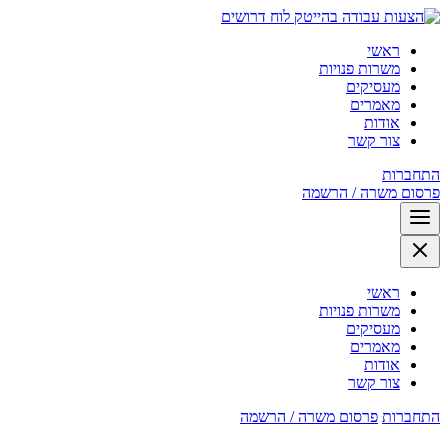
לוח דרושים
ראשי
משרות פנויות
מעסיקים
מאמרים
אודות
צור קשר
התחברות
פרסום משרה / הרשמה
ראשי
משרות פנויות
מעסיקים
מאמרים
אודות
צור קשר
התחברות
פרסום משרה / הרשמה