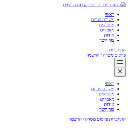
לוח דרושים
ראשי
משרות פנויות
מעסיקים
מאמרים
אודות
צור קשר
התחברות
פרסום משרה / הרשמה
ראשי
משרות פנויות
מעסיקים
מאמרים
אודות
צור קשר
התחברות
פרסום משרה / הרשמה