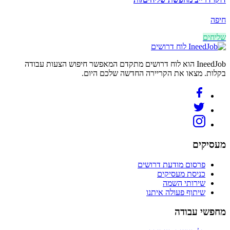
חיפה
שליחים
לוח דרושים
IneedJob הוא לוח דרושים מתקדם המאפשר חיפוש הצעות עבודה
בקלות. מצאו את הקריירה החדשה שלכם היום.
מעסיקים
פרסום מודעת דרושים
כניסת מעסיקים
שירותי השמה
שיתוף פעולה איתנו
מחפשי עבודה