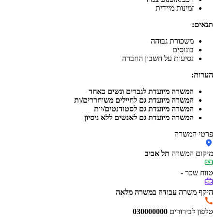
זמינות מיידית
תנאים:
משכורת גבוהה
בונוסים
נסיעות על חשבון החברה
הערות:
המשרה מיועדת לגברים ונשים כאחד
המשרה מיועדת גם לחיילים משוחררים/ות
המשרה מיועדת גם לסטודנטים/יות
המשרה מיועדת גם לאנשים ללא ניסיון
פרטי המשרה
מיקום המשרה
תל אביב
טווח שכר
-
היקף משרה
עבודה במשרה מלאה
טלפון לבירורים
030000000