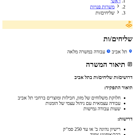
ראשי
משרות פנויות
שליחים/ות
שליחים/ות
תל אביב
עבודה במשרה מלאה
תיאור המשרה
דרושים/ות שליחים/ות בתל אביב
תיאור התפקיד:
חלוקת משלוחים של מזון, חבילות ומוצרים ברחבי תל אביב
עבודה עצמאית עם ניהול עצמי של הזמנות
שעות עבודה גמישות
דרישות:
רישיון נהיגה ב' או עד 250 סמ"ק
רכב/אופנוע צמוד