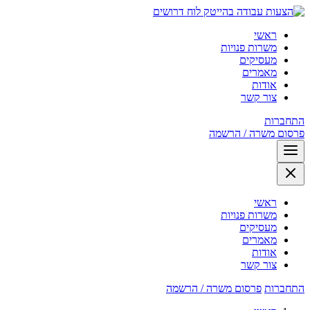
לוח דרושים
ראשי
משרות פנויות
מעסיקים
מאמרים
אודות
צור קשר
התחברות
פרסום משרה / הרשמה
ראשי
משרות פנויות
מעסיקים
מאמרים
אודות
צור קשר
התחברות
פרסום משרה / הרשמה