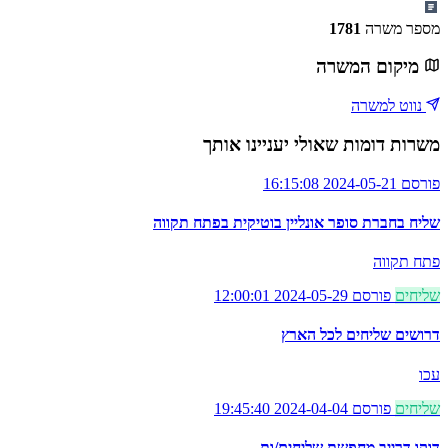
מספר משרה
1781
מיקום המשרה
נווט למשרה
משרות דומות שאולי יעניינו אותך
פורסם 2024-05-21 16:15:08
שליח בחברת סופר אונליין בוטיקית בפתח תקווה
פתח תקווה
שליחים
פורסם 2024-05-29 12:00:01
דרושים שליחים לכל הארץ
עכו
שליחים
פורסם 2024-04-04 19:45:40
דוקו דרייב מחפשת שליחים/ות