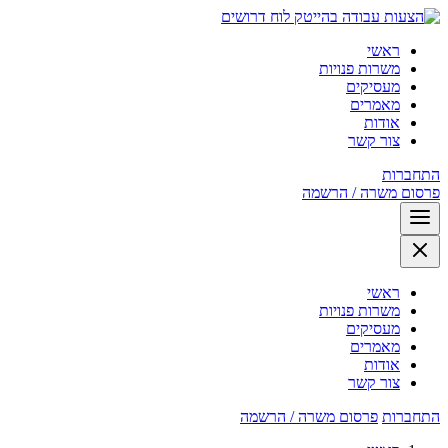
לוח דרושים
ראשי
משרות פנויות
מעסיקים
מאמרים
אודות
צור קשר
התחברות
פרסום משרה / הרשמה
ראשי
משרות פנויות
מעסיקים
מאמרים
אודות
צור קשר
התחברות
פרסום משרה / הרשמה