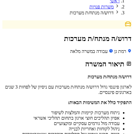
ראשי
משרות פנויות
דרוש/ה מנתח/ת מערכות
דרוש/ה מנתח/ת מערכות
רמת גן
עבודה במשרה מלאה
תיאור המשרה
דרוש/ה מנתח/ת מערכות
לארגון פיננסי גדול דרוש/ה מנתח/ת מערכות עם ניסיון של לפחות 3 שנים
בארגונים פיננסיים.
התפקיד כולל את המשימות הבאות:
ניתוח מערכות קיימות והמלצות לשיפור
אפיון תהליכים חוצי ארגון בתחום תהליכי אשראי
עבודה מול גורמים עסקיים ומקצועיים
ניהול לקוחות ואחריות לבנייה