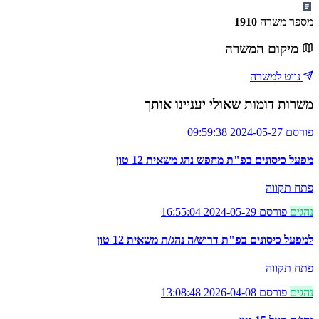
מספר משרה
1910
מיקום המשרה
נווט למשרה
משרות דומות שאולי יעניינו אותך
פורסם 2024-05-27 09:59:38
מפעל כיסונים בפ"ת מחפש נהג משאית 12 טון
פתח תקווה
נהגים
פורסם 2024-05-29 16:55:04
למפעל כיסונים בפ"ת דרוש/ה נהג/ת משאית 12 טון
פתח תקווה
נהגים
פורסם 2026-04-08 13:08:48