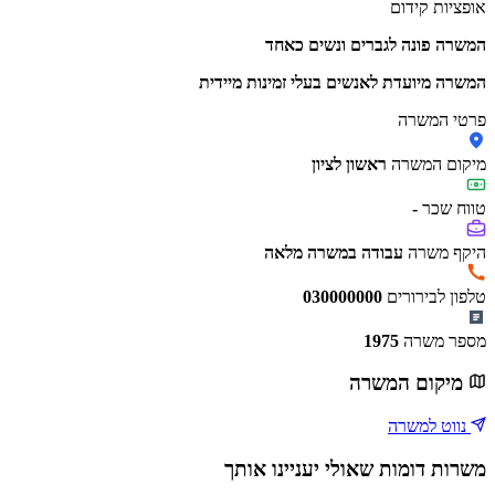
אופציות קידום
המשרה פונה לגברים ונשים כאחד
המשרה מיועדת לאנשים בעלי זמינות מיידית
פרטי המשרה
מיקום המשרה
ראשון לציון
טווח שכר
-
היקף משרה
עבודה במשרה מלאה
טלפון לבירורים
030000000
מספר משרה
1975
מיקום המשרה
נווט למשרה
משרות דומות שאולי יעניינו אותך