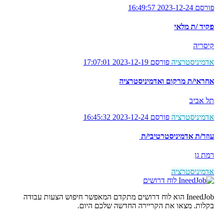
פורסם 2023-12-24 16:49:57
פקיד /ת מלאי
קיסריה
אדמיניסטרציה
פורסם 2023-12-19 17:07:01
אחראי/ת מרקום ואדמיניסטרציה
תל אביב
אדמיניסטרציה
פורסם 2023-12-24 16:45:32
עוזר/ת אדמיניסטרטיבי/ת
רמת גן
אדמיניסטרציה
לוח דרושים
IneedJob הוא לוח דרושים מתקדם המאפשר חיפוש הצעות עבודה
בקלות. מצאו את הקריירה החדשה שלכם היום.