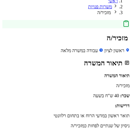
ראשי
משרות פנויות
מזכיר/ה
מזכיר/ה
ראשון לציון
עבודה במשרה מלאה
תיאור המשרה
תיאור המשרה
מזכיר/ה
שכר:
40 ש"ח בשעה
דרישות:
תואר ראשון במדעי הרוח או בתחום רלוונטי
ניסיון של שנתיים לפחות כמזכיר/ה