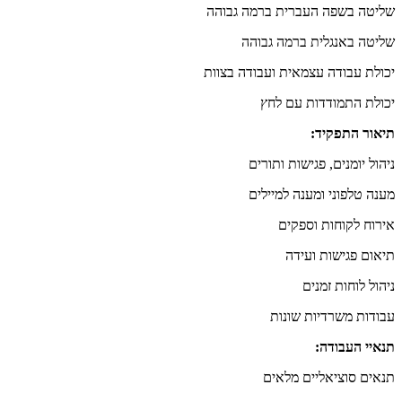
שליטה בשפה העברית ברמה גבוהה
שליטה באנגלית ברמה גבוהה
יכולת עבודה עצמאית ועבודה בצוות
יכולת התמודדות עם לחץ
תיאור התפקיד:
ניהול יומנים, פגישות ותורים
מענה טלפוני ומענה למיילים
אירוח לקוחות וספקים
תיאום פגישות ועידה
ניהול לוחות זמנים
עבודות משרדיות שונות
תנאיי העבודה:
תנאים סוציאליים מלאים