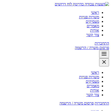
לוח דרושים
ראשי
משרות פנויות
מעסיקים
מאמרים
אודות
צור קשר
התחברות
פרסום משרה / הרשמה
ראשי
משרות פנויות
מעסיקים
מאמרים
אודות
צור קשר
התחברות
פרסום משרה / הרשמה