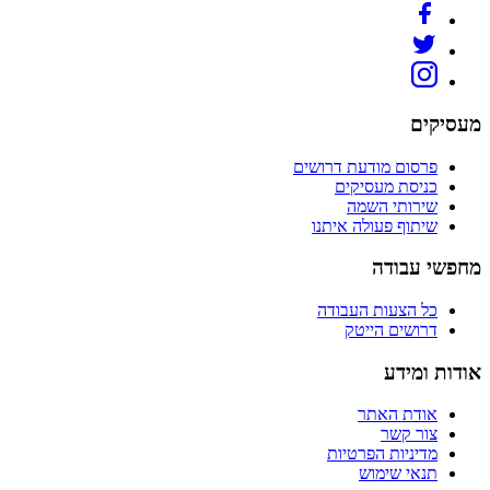
מעסיקים
פרסום מודעת דרושים
כניסת מעסיקים
שירותי השמה
שיתוף פעולה איתנו
מחפשי עבודה
כל הצעות העבודה
דרושים הייטק
אודות ומידע
אודת האתר
צור קשר
מדיניות הפרטיות
תנאי שימוש