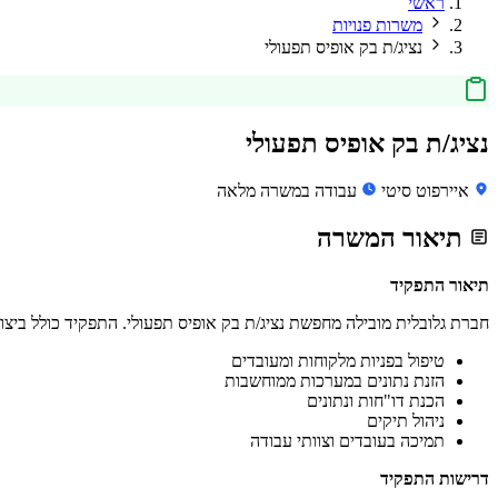
ראשי
משרות פנויות
נציג/ת בק אופיס תפעולי
נציג/ת בק אופיס תפעולי
איירפוט סיטי
עבודה במשרה מלאה
תיאור המשרה
תיאור התפקיד
חברת גלובלית מובילה מחפשת נציג/ת בק אופיס תפעולי. התפקיד כולל ביצוע
טיפול בפניות מלקוחות ומעובדים
הזנת נתונים במערכות ממוחשבות
הכנת דו"חות ונתונים
ניהול תיקים
תמיכה בעובדים וצוותי עבודה
דרישות התפקיד