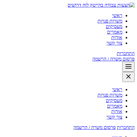
לוח דרושים
ראשי
משרות פנויות
מעסיקים
מאמרים
אודות
צור קשר
התחברות
פרסום משרה / הרשמה
ראשי
משרות פנויות
מעסיקים
מאמרים
אודות
צור קשר
התחברות
פרסום משרה / הרשמה