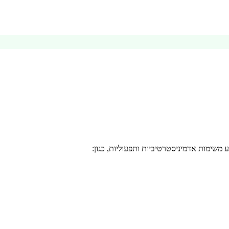
 משימות אדמיניסטרטיביות ותפעוליות, כגון: