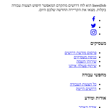
IneedJob הוא לוח דרושים מתקדם המאפשר חיפוש הצעות עבודה
בקלות. מצאו את הקריירה החדשה שלכם היום.
מעסיקים
פרסום מודעת דרושים
כניסת מעסיקים
שירותי השמה
שיתוף פעולה איתנו
מחפשי עבודה
כל הצעות העבודה
דרושים הייטק
אודות ומידע
אודת האתר