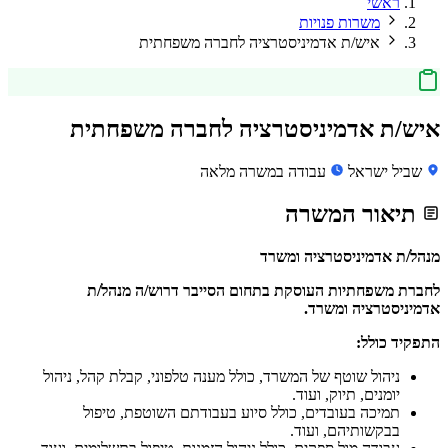
ראשי
משרות פנויות
איש/ת אדמיניסטרציה לחברה משפחתית
איש/ת אדמיניסטרציה לחברה משפחתית
שביל ישראל
עבודה במשרה מלאה
תיאור המשרה
מנהל/ת אדמיניסטרציה ומשרד
לחברת משפחתיות העוסקת בתחום הסייבר דרוש/ה מנהל/ת
אדמיניסטרציה ומשרד.
התפקיד כולל:
ניהול שוטף של המשרד, כולל מענה טלפוני, קבלת קהל, ניהול
יומנים, תיוק, ועוד.
תמיכה בעובדים, כולל סיוע בעבודתם השוטפת, טיפול
בבקשותיהם, ועוד.