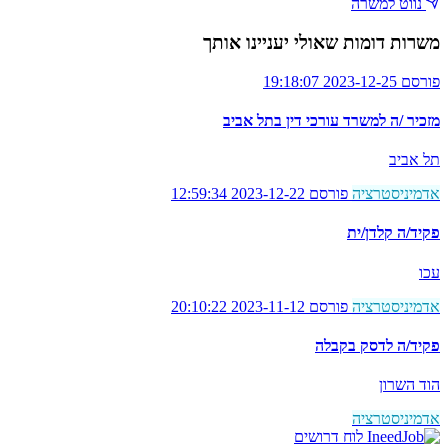
נווט למשרה
משרות דומות שאולי יעניינו אותך
פורסם 2023-12-25 19:18:07
מזכיר /ה למשרד עורכי דין בתל אביב
תל אביב
אדמיניסטרציה
פורסם 2023-12-22 12:59:34
פקיד/ה קלדן/ית
עכו
אדמיניסטרציה
פורסם 2023-11-12 20:10:22
פקיד/ה לדסק בקבלה
הוד השרון
אדמיניסטרציה
לוח דרושים