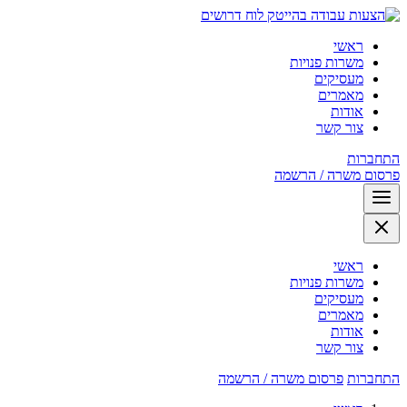
לוח דרושים
ראשי
משרות פנויות
מעסיקים
מאמרים
אודות
צור קשר
התחברות
פרסום משרה / הרשמה
ראשי
משרות פנויות
מעסיקים
מאמרים
אודות
צור קשר
התחברות
פרסום משרה / הרשמה