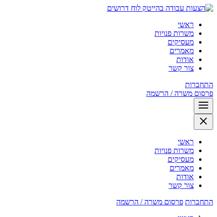
לוח דרושים
ראשי
משרות פנויות
מעסיקים
מאמרים
אודות
צור קשר
התחברות
פרסום משרה / הרשמה
ראשי
משרות פנויות
מעסיקים
מאמרים
אודות
צור קשר
התחברות
פרסום משרה / הרשמה