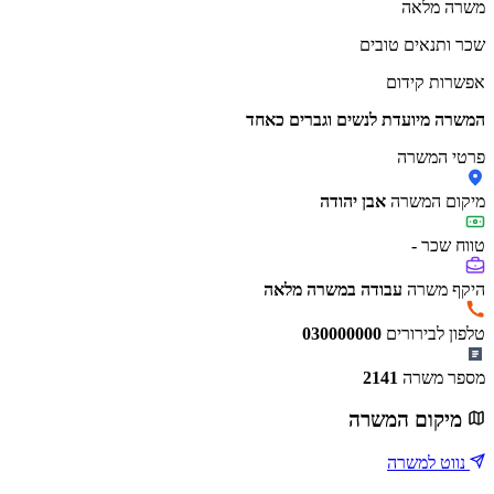
משרה מלאה
שכר ותנאים טובים
אפשרות קידום
המשרה מיועדת לנשים וגברים כאחד
פרטי המשרה
מיקום המשרה
אבן יהודה
טווח שכר
-
היקף משרה
עבודה במשרה מלאה
טלפון לבירורים
030000000
מספר משרה
2141
מיקום המשרה
נווט למשרה