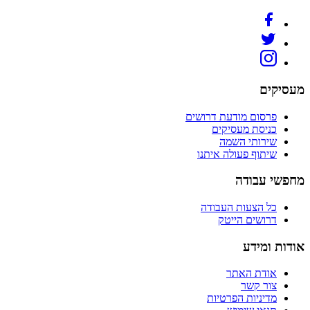
מעסיקים
פרסום מודעת דרושים
כניסת מעסיקים
שירותי השמה
שיתוף פעולה איתנו
מחפשי עבודה
כל הצעות העבודה
דרושים הייטק
אודות ומידע
אודת האתר
צור קשר
מדיניות הפרטיות