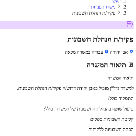
ראשי
משרות פנויות
פקיד/ת הנהלת חשבונות
פקיד/ת הנהלת חשבונות
אבן יהודה
עבודה במשרה מלאה
תיאור המשרה
תיאור המשרה
למשרד נדל"ן מוביל באבן יהודה דרוש/ה פקיד/ת הנהלת חשבונות.
התפקיד כולל:
טיפול שוטף בהנהלת החשבונות של המשרד, כולל:
קליטת חשבוניות ספקים
הפקת חשבוניות ללקוחות