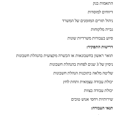
התאמות בנק
דיווחים למוסדות
ניהול תזרים המזומנים של המשרד
גבייה מלקוחות
סיוע בעבודות משרדיות שונות
דרישות התפקיד:
תואר ראשון בחשבונאות או הכשרה מקצועית בהנהלת חשבונות
ניסיון של 3 שנים לפחות בהנהלת חשבונות
שליטה מלאה בתוכנות הנהלת חשבונות
יכולת עבודה עצמאית ותחת לחץ
יכולת עבודה בצוות
שירותיות ויחסי אנוש טובים
תנאי העבודה: