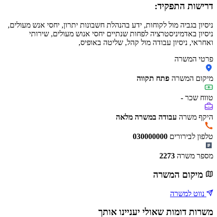
דרישות התפקיד:
ניסיון בגביה מול לקוחות, ידע בהנהלת חשבונות יתרון, יחסי אנש מעולים,
ניסיון באדמיניסטרציה לפחות שנתיים יחסי אנוש מעולים, שירותי
ואחראי, ניסיון עבודה מול קהל, שליטה באופיס,
פרטי המשרה
מיקום המשרה
פתח תקווה
טווח שכר
-
היקף משרה
עבודה במשרה מלאה
טלפון לבירורים
030000000
מספר משרה
2273
מיקום המשרה
נווט למשרה
משרות דומות שאולי יעניינו אותך