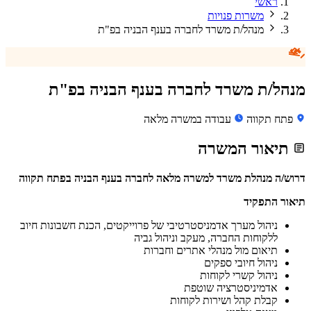
ראשי
משרות פנויות
מנהל/ת משרד לחברה בענף הבניה בפ"ת
מנהל/ת משרד לחברה בענף הבניה בפ"ת
פתח תקווה
עבודה במשרה מלאה
תיאור המשרה
דרוש/ה מנהלת משרד למשרה מלאה לחברה בענף הבניה בפתח תקווה
תיאור התפקיד
ניהול מערך אדמניסטרטיבי של פרוייקטים, הכנת חשבונות חיוב
ללקוחות החברה, מעקב וניהול גביה
תיאום מול מנהלי אתרים וחברות
ניהול חיובי ספקים
ניהול קשרי לקוחות
אדמיניסטרציה שוטפת
קבלת קהל ושירות לקוחות