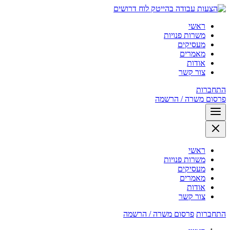
לוח דרושים
ראשי
משרות פנויות
מעסיקים
מאמרים
אודות
צור קשר
התחברות
פרסום משרה / הרשמה
ראשי
משרות פנויות
מעסיקים
מאמרים
אודות
צור קשר
התחברות
פרסום משרה / הרשמה