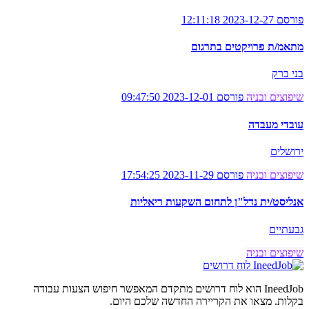
פורסם 2023-12-27 12:11:18
מתאמ/ת פרויקטים בתרגום
בני ברק
שיפוצים ובניה
פורסם 2023-12-01 09:47:50
עובדי מעבדה
ירושלים
שיפוצים ובניה
פורסם 2023-11-29 17:54:25
אנליסט/ית נדל"ן לתחום השקעות ריאליות
גבעתיים
שיפוצים ובניה
לוח דרושים
IneedJob הוא לוח דרושים מתקדם המאפשר חיפוש הצעות עבודה
בקלות. מצאו את הקריירה החדשה שלכם היום.