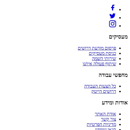
מעסיקים
פרסום מודעת דרושים
כניסת מעסיקים
שירותי השמה
שיתוף פעולה איתנו
מחפשי עבודה
כל הצעות העבודה
דרושים הייטק
אודות ומידע
אודת האתר
צור קשר
מדיניות הפרטיות
תנאי שימוש