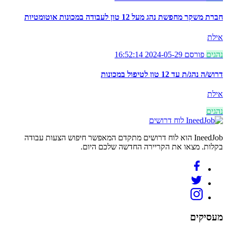
חברת משקר מחפשת נהג מעל 12 טון לעבודה במכונות אוטומטיות
אילת
נהגים
פורסם 2024-05-29 16:52:14
דרוש/ה נהג/ת עד 12 טון לטיפול במכונות
אילת
נהגים
לוח דרושים
IneedJob הוא לוח דרושים מתקדם המאפשר חיפוש הצעות עבודה
בקלות. מצאו את הקריירה החדשה שלכם היום.
מעסיקים