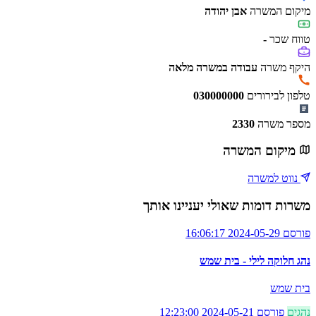
מיקום המשרה
אבן יהודה
טווח שכר
-
היקף משרה
עבודה במשרה מלאה
טלפון לבירורים
030000000
מספר משרה
2330
מיקום המשרה
נווט למשרה
משרות דומות שאולי יעניינו אותך
פורסם 2024-05-29 16:06:17
נהג חלוקה לילי - בית שמש
בית שמש
נהגים
פורסם 2024-05-21 12:23:00