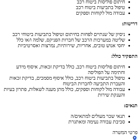
חיתום פוליסות ביטוח רכב
טיפול בתביעות ביטוח רכב
עבודה מול לקוחות וספקים
דרישות:
ניסיון של שנתיים לפחות בחיתום וטיפול בתביעות ביטוחי רכב
שליטה במערכות הרכב של חברות הפניקס, שלמה ו/או כלל
יחסי אנוש טובים, אחריות, שירותיות, נמרצות ואסרטיביות
התפקיד כולל:
חיתום פוליסות ביטוח רכב, כולל בדיקת זכאות, איסוף מידע
וחתימה על הפוליסה
טיפול בתביעות ביטוח רכב, כולל איסוף מסמכים, בדיקת זכאות
והעברת התביעה לחברות הביטוח
עבודה מול לקוחות וספקים, כולל מתן מענה לשאלות, פתרון בעיות
והענקת שירות
תנאים:
תנאי שכר מעולים למתאים/ה
סביבת עבודה נעימה ומאתגרת
פרטי המשרה