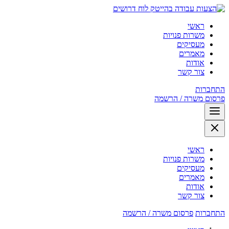
לוח דרושים
ראשי
משרות פנויות
מעסיקים
מאמרים
אודות
צור קשר
התחברות
פרסום משרה / הרשמה
ראשי
משרות פנויות
מעסיקים
מאמרים
אודות
צור קשר
התחברות
פרסום משרה / הרשמה