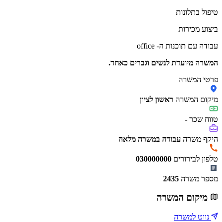
טיפול בתלונות
ביצוע מכירות
עבודה עם תוכנות ה- office
המשרה מיועדת לנשים וגברים כאחד.
פרטי המשרה
מיקום המשרה
ראשון לציון
טווח שכר
-
היקף משרה
עבודה במשרה מלאה
טלפון לבירורים
030000000
מספר משרה
2435
מיקום המשרה
נווט למשרה