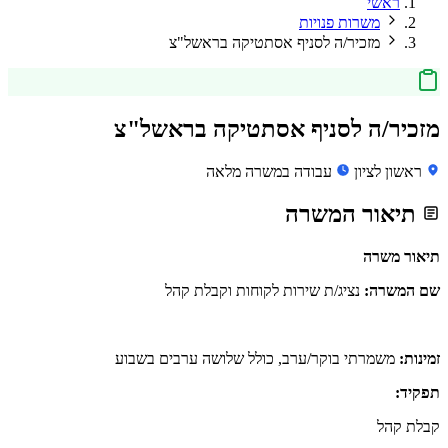
ראשי
משרות פנויות
מזכיר/ה לסניף אסתטיקה בראשל"צ
מזכיר/ה לסניף אסתטיקה בראשל"צ
ראשון לציון
עבודה במשרה מלאה
תיאור המשרה
תיאור משרה
שם המשרה:
נציג/ת שירות לקוחות וקבלת קהל
זמינות:
משמרתי בוקר/ערב, כולל שלושה ערבים בשבוע
תפקיד:
קבלת קהל