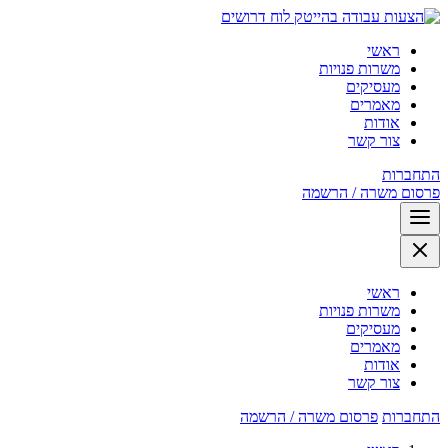
לוח דרושים
ראשי
משרות פנויות
מעסיקים
מאמרים
אודות
צור קשר
התחברות
פרסום משרה / הרשמה
ראשי
משרות פנויות
מעסיקים
מאמרים
אודות
צור קשר
התחברות
פרסום משרה / הרשמה