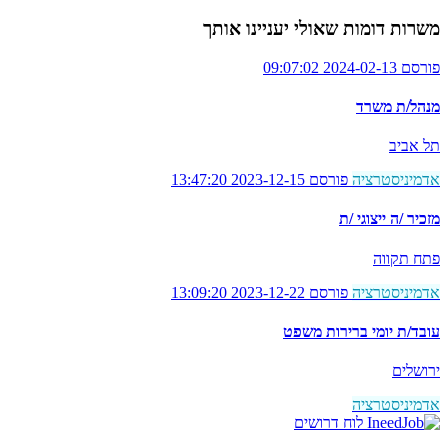
משרות דומות שאולי יעניינו אותך
פורסם 2024-02-13 09:07:02
מנהל/ת משרד
תל אביב
אדמיניסטרציה
פורסם 2023-12-15 13:47:20
מזכיר /ה ייצוגי /ת
פתח תקווה
אדמיניסטרציה
פורסם 2023-12-22 13:09:20
עובד/ת יומי ברירות משפט
ירושלים
אדמיניסטרציה
לוח דרושים