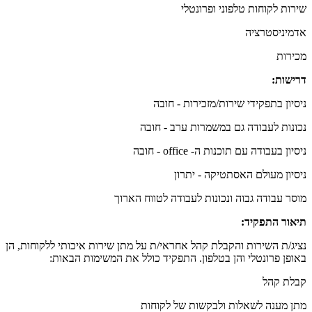
שירות לקוחות טלפוני ופרונטלי
אדמיניסטרציה
מכירות
דרישות:
ניסיון בתפקידי שירות/מזכירות - חובה
נכונות לעבודה גם במשמרות ערב - חובה
ניסיון בעבודה עם תוכנות ה- office - חובה
ניסיון מעולם האסתטיקה - יתרון
מוסר עבודה גבוה ונכונות לעבודה לטווח הארוך
תיאור התפקיד:
נציג/ת השירות והקבלת קהל אחראי/ת על מתן שירות איכותי ללקוחות, הן
באופן פרונטלי והן בטלפון. התפקיד כולל את המשימות הבאות:
קבלת קהל
מתן מענה לשאלות ולבקשות של לקוחות