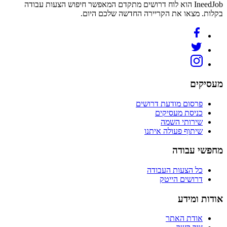
IneedJob הוא לוח דרושים מתקדם המאפשר חיפוש הצעות עבודה
בקלות. מצאו את הקריירה החדשה שלכם היום.
מעסיקים
פרסום מודעת דרושים
כניסת מעסיקים
שירותי השמה
שיתוף פעולה איתנו
מחפשי עבודה
כל הצעות העבודה
דרושים הייטק
אודות ומידע
אודת האתר