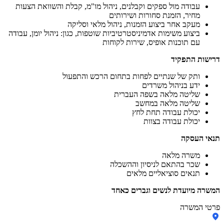
עבודה מול ספקים וקבלנים, ניהול מו"מ, קבלת והשוואת הצעות
מחיר, הזמנת סחורות ושירותים
מעקב אחר ביצוע הזמנות, ניהול מלאי וסליקה
ביצוע משימות אדמיניסטרטיביות שוטפות, כגון: ניהול יומן, עבודה
עם תוכנות אופיס, שירות לקוחות
דרישות התפקיד
ותק של שנתיים לפחות בתחום הרכש והתפעול
ידע בניהול משרדים
שליטה מלאה בשפה העברית
שליטה מלאה במחשב
יכולת עבודה תחת לחץ
יכולת עבודה בצוות
תנאי העסקה
משרה מלאה
שכר בהתאם לניסיון וההשכלה
תנאים סוציאליים מלאים
המשרה מיועדת לנשים וגברים כאחד
פרטי המשרה