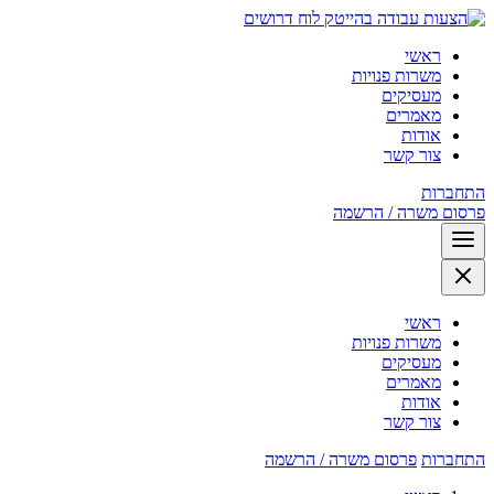
לוח דרושים
ראשי
משרות פנויות
מעסיקים
מאמרים
אודות
צור קשר
התחברות
פרסום משרה / הרשמה
ראשי
משרות פנויות
מעסיקים
מאמרים
אודות
צור קשר
התחברות
פרסום משרה / הרשמה