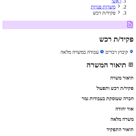
ראשי
משרות פנויות
פקיד/ת רכש
פקיד/ת רכש
קיבוץ רבדים
עבודה במשרה מלאה
תיאור המשרה
תיאור משרה
פקיד/ת רכש ותפעול
חברה שעוסקת בעבודות גמר
אור יהודה
משרה מלאה
תיאור התפקיד