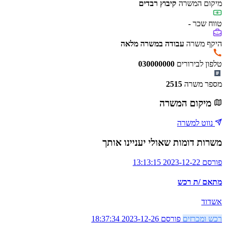
מיקום המשרה
קיבוץ רבדים
טווח שכר
-
היקף משרה
עבודה במשרה מלאה
טלפון לבירורים
030000000
מספר משרה
2515
מיקום המשרה
נווט למשרה
משרות דומות שאולי יעניינו אותך
פורסם 2023-12-22 13:13:15
מתאם /ת רכש
אשדוד
רכש ומכרזים
פורסם 2023-12-26 18:37:34