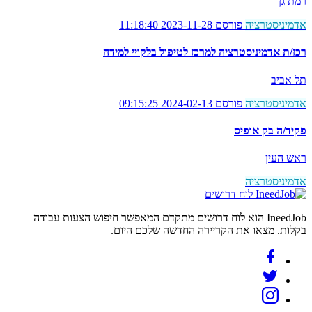
רמת גן
אדמיניסטרציה
פורסם 2023-11-28 11:18:40
רכז/ת אדמיניסטרציה למרכז לטיפול בלקויי למידה
תל אביב
אדמיניסטרציה
פורסם 2024-02-13 09:15:25
פקיד/ה בק אופיס
ראש העין
אדמיניסטרציה
לוח דרושים
IneedJob הוא לוח דרושים מתקדם המאפשר חיפוש הצעות עבודה
בקלות. מצאו את הקריירה החדשה שלכם היום.