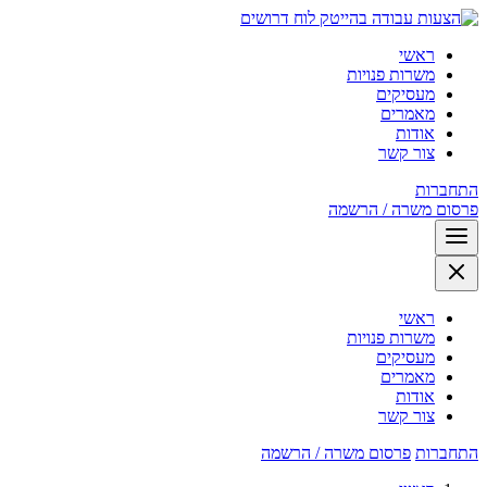
לוח דרושים
ראשי
משרות פנויות
מעסיקים
מאמרים
אודות
צור קשר
התחברות
פרסום משרה / הרשמה
ראשי
משרות פנויות
מעסיקים
מאמרים
אודות
צור קשר
התחברות
פרסום משרה / הרשמה