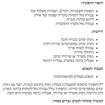
תיאור התפקיד:
הנפקת חשבוניות, זיכויים, תעודות משלוח ועוד
עבודה מול לקוחות מקרית שמונה ועד אילת
לייזום שיחות לגבייה
עבודה מול משרד התחבורה
דרישות:
ניסיון קודם בגבייה חובה
ניסיון קודם במוסך/מרכז שירות יתרון
עבודה לטווח ארוך
התחלה מידית
ניסיון משרדי או שירותי קודם
אנגלית ברמה בסיסית, עברית רהוטה
הצעות ותנאים:
תנאים מעולים למתאימים/ות
**התפקיד מתאים למועמד/ת בעל/ת ניסיון בתחום הגבייה, רצוי עם ניסיון
קודם במוסך/מרכז שירות. התפקיד כולל עבודה מול לקוחות ברחבי הארץ,
ולכן נדרש/ה ניסיון משרדי או שירותי. אנגלית ברמה בסיסית היא חובה.
המשרה פתוחה לנשים וגברים כאחד.