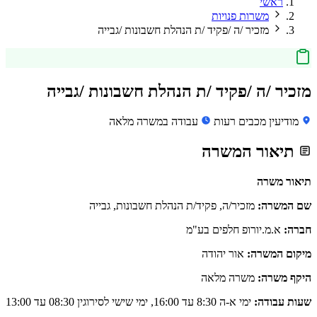
ראשי
משרות פנויות
מזכיר /ה /פקיד /ת הנהלת חשבונות /גבייה
מזכיר /ה /פקיד /ת הנהלת חשבונות /גבייה
מודיעין מכבים רעות
עבודה במשרה מלאה
תיאור המשרה
תיאור משרה
שם המשרה:
מזכיר/ה, פקיד/ת הנהלת חשבונות, גבייה
חברה:
א.מ.יורופ חלפים בע"מ
מיקום המשרה:
אור יהודה
היקף משרה:
משרה מלאה
שעות עבודה:
ימי א-ה 8:30 עד 16:00, ימי שישי לסירוגין 08:30 עד 13:00