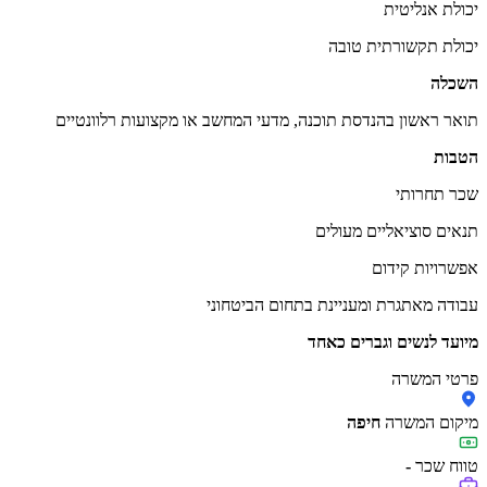
יכולת אנליטית
יכולת תקשורתית טובה
השכלה
תואר ראשון בהנדסת תוכנה, מדעי המחשב או מקצועות רלוונטיים
הטבות
שכר תחרותי
תנאים סוציאליים מעולים
אפשרויות קידום
עבודה מאתגרת ומעניינת בתחום הביטחוני
מיועד לנשים וגברים כאחד
פרטי המשרה
מיקום המשרה
חיפה
טווח שכר
-