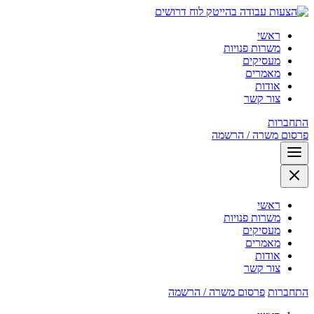
לוח דרושים
ראשי
משרות פנויות
מעסיקים
מאמרים
אודות
צור קשר
התחברות
פרסום משרה / הרשמה
ראשי
משרות פנויות
מעסיקים
מאמרים
אודות
צור קשר
התחברות
פרסום משרה / הרשמה