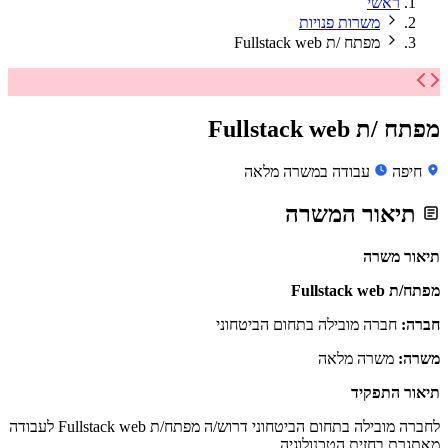
ראשי
משרות פנויות
מפתח /ת Fullstack web
מפתח /ת Fullstack web
חיפה
עבודה במשרה מלאה
תיאור המשרה
תיאור משרה
מפתח/ת Fullstack web
חברה:
חברה מובילה בתחום הביטחוני
משרה:
משרה מלאה
תיאור התפקיד
לחברה מובילה בתחום הביטחוני דרוש/ה מפתח/ת Fullstack web לעבודה
מאתגרת בחזית הטכנולוגיה.