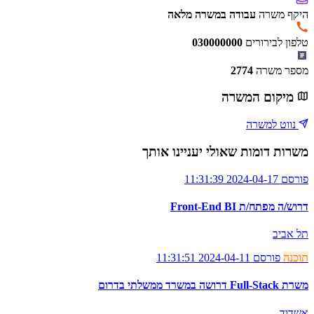
היקף משרה
עבודה במשרה מלאה
טלפון לבירורים
030000000
מספר משרה
2774
מיקום המשרה
נווט למשרה
משרות דומות שאולי יעניינו אותך
פורסם 2024-04-17 11:31:39
דרוש/ה מפתח/ת Front-End BI
תל אביב
תוכנה
פורסם 2024-04-11 11:31:51
משרת Full-Stack דרושה במשרד ממשלתי בדרום
אשדוד