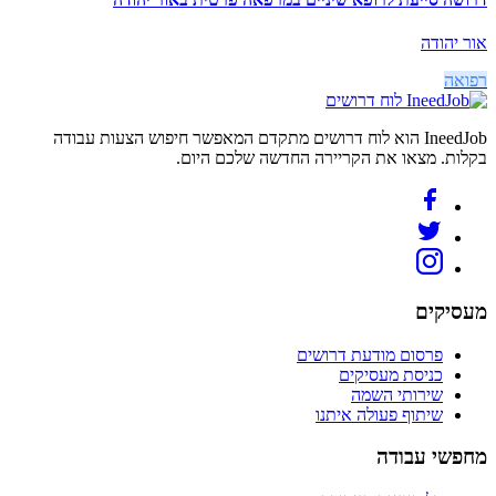
אור יהודה
רפואה
לוח דרושים
IneedJob הוא לוח דרושים מתקדם המאפשר חיפוש הצעות עבודה
בקלות. מצאו את הקריירה החדשה שלכם היום.
מעסיקים
פרסום מודעת דרושים
כניסת מעסיקים
שירותי השמה
שיתוף פעולה איתנו
מחפשי עבודה