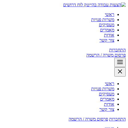
לוח דרושים
ראשי
משרות פנויות
מעסיקים
מאמרים
אודות
צור קשר
התחברות
פרסום משרה / הרשמה
ראשי
משרות פנויות
מעסיקים
מאמרים
אודות
צור קשר
התחברות
פרסום משרה / הרשמה