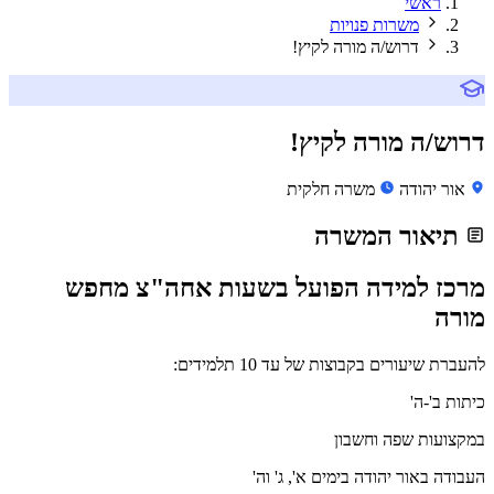
ראשי
משרות פנויות
דרוש/ה מורה לקיץ!
דרוש/ה מורה לקיץ!
אור יהודה
משרה חלקית
תיאור המשרה
מרכז למידה הפועל בשעות אחה"צ מחפש
מורה
להעברת שיעורים בקבוצות של עד 10 תלמידים:
כיתות ב'-ה'
במקצועות שפה וחשבון
העבודה באור יהודה בימים א', ג' וה'