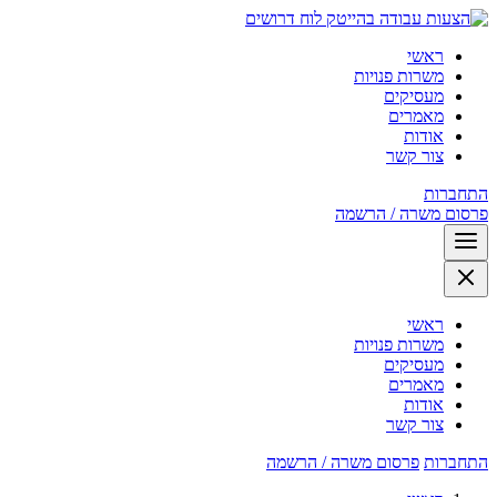
לוח דרושים
ראשי
משרות פנויות
מעסיקים
מאמרים
אודות
צור קשר
התחברות
פרסום משרה / הרשמה
ראשי
משרות פנויות
מעסיקים
מאמרים
אודות
צור קשר
התחברות
פרסום משרה / הרשמה