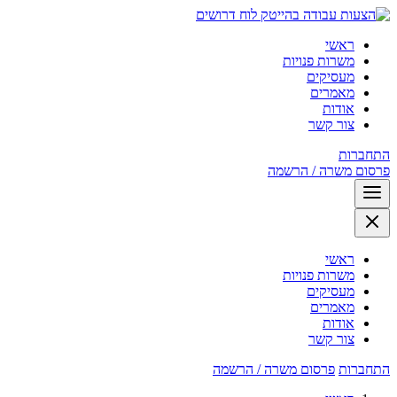
לוח דרושים
ראשי
משרות פנויות
מעסיקים
מאמרים
אודות
צור קשר
התחברות
פרסום משרה / הרשמה
ראשי
משרות פנויות
מעסיקים
מאמרים
אודות
צור קשר
התחברות
פרסום משרה / הרשמה