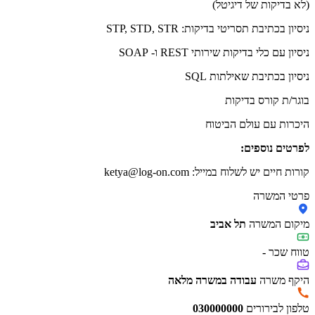
(לא בדיקות של דיגיטל)
ניסיון בכתיבת תסריטי בדיקות: STP, STD, STR
ניסיון עם כלי בדיקות שירותי REST ו- SOAP
ניסיון בכתיבת שאילתות SQL
בוגר/ת קורס בדיקות
היכרות עם עולם הביטוח
לפרטים נוספים:
קורות חיים יש לשלוח במייל: ketya@log-on.com
פרטי המשרה
מיקום המשרה
תל אביב
טווח שכר
-
היקף משרה
עבודה במשרה מלאה
טלפון לבירורים
030000000