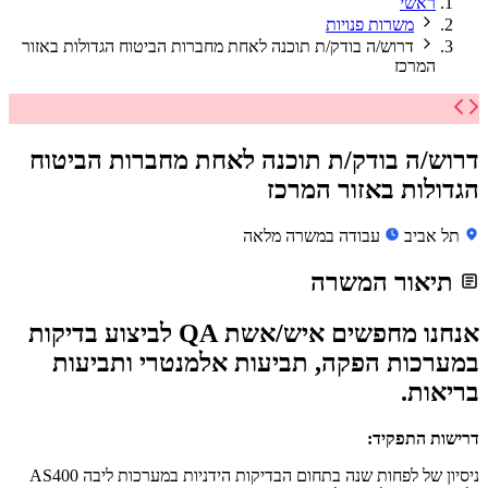
ראשי
משרות פנויות
דרוש/ה בודק/ת תוכנה לאחת מחברות הביטוח הגדולות באזור
המרכז
דרוש/ה בודק/ת תוכנה לאחת מחברות הביטוח
הגדולות באזור המרכז
תל אביב
עבודה במשרה מלאה
תיאור המשרה
אנחנו מחפשים איש/אשת QA לביצוע בדיקות
במערכות הפקה, תביעות אלמנטרי ותביעות
בריאות.
דרישות התפקיד:
ניסיון של לפחות שנה בתחום הבדיקות הידניות במערכות ליבה AS400