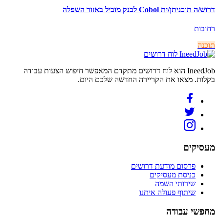
דרוש/ה תוכניתן/ית Cobol לבנק מוביל באזור השפלה
רחובות
תוכנה
לוח דרושים
IneedJob הוא לוח דרושים מתקדם המאפשר חיפוש הצעות עבודה
בקלות. מצאו את הקריירה החדשה שלכם היום.
מעסיקים
פרסום מודעת דרושים
כניסת מעסיקים
שירותי השמה
שיתוף פעולה איתנו
מחפשי עבודה