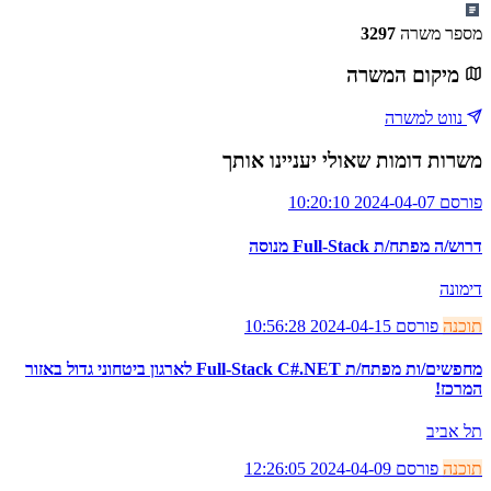
מספר משרה
3297
מיקום המשרה
נווט למשרה
משרות דומות שאולי יעניינו אותך
פורסם 2024-04-07 10:20:10
דרוש/ה מפתח/ת Full-Stack מנוסה
דימונה
תוכנה
פורסם 2024-04-15 10:56:28
מחפשים/ות מפתח/ת Full-Stack C#.NET לארגון ביטחוני גדול באזור
המרכז!
תל אביב
תוכנה
פורסם 2024-04-09 12:26:05