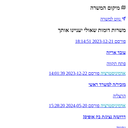
מיקום המשרה
נווט למשרה
משרות דומות שאולי יעניינו אותך
פורסם 2023-12-21 18:14:51
עובד אריזה
פתח תקווה
אדמיניסטרציה
פורסם 2023-12-22 14:01:39
מזכיר/ה למשרד ראשי
הרצליה
אדמיניסטרציה
פורסם 2024-05-20 15:28:20
דרוש/ה נציג/ת בק אופיס!
נתניה