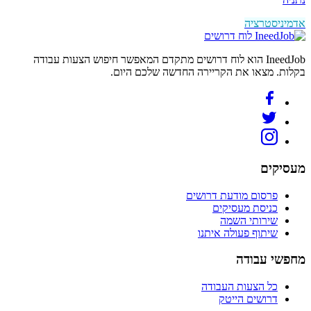
אדמיניסטרציה
לוח דרושים
IneedJob הוא לוח דרושים מתקדם המאפשר חיפוש הצעות עבודה
בקלות. מצאו את הקריירה החדשה שלכם היום.
מעסיקים
פרסום מודעת דרושים
כניסת מעסיקים
שירותי השמה
שיתוף פעולה איתנו
מחפשי עבודה
כל הצעות העבודה
דרושים הייטק