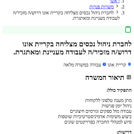
ראשי
משרות פנויות
לחברת ניהול נכסים מצליחה בקריית אונו דרוש/ה מזכיר/ה
לעבודה מעניינת ומאתגרת.
לחברת ניהול נכסים מצליחה בקריית אונו
דרוש/ה מזכיר/ה לעבודה מעניינת ומאתגרת.
קריית אונו
עבודה במשרה מלאה
תיאור המשרה
התפקיד כולל:
מתן מענה טלפוני ללקוחות
ניהול יומן פגישות
עבודה מול ספקים וגורמים חיצוניים
ביצוע משימות אדמיניסטרטיביות שוטפות
סיוע למנהלי החברה בפרויקטים שונים
דרישות: