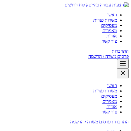
לוח דרושים
ראשי
משרות פנויות
מעסיקים
מאמרים
אודות
צור קשר
התחברות
פרסום משרה / הרשמה
ראשי
משרות פנויות
מעסיקים
מאמרים
אודות
צור קשר
התחברות
פרסום משרה / הרשמה