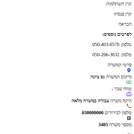
קרן השתלמות
קרן פנסיה
הבראה
לפרטים נוספים:
טלפון: 050-403-0570
טלפון: 050-266-3632
פרטי המשרה
מיקום המשרה
נס ציונה
טווח שכר
-
היקף משרה
עבודה במשרה מלאה
טלפון לבירורים
030000000
מספר משרה
3405