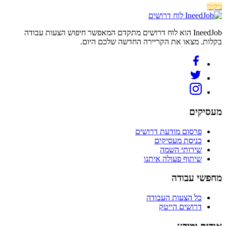
ניקיון
לוח דרושים
IneedJob הוא לוח דרושים מתקדם המאפשר חיפוש הצעות עבודה
בקלות. מצאו את הקריירה החדשה שלכם היום.
מעסיקים
פרסום מודעת דרושים
כניסת מעסיקים
שירותי השמה
שיתוף פעולה איתנו
מחפשי עבודה
כל הצעות העבודה
דרושים הייטק