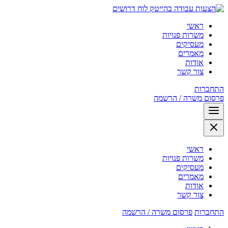
לוח דרושים
ראשי
משרות פנויות
מעסיקים
מאמרים
אודות
צור קשר
התחברות
פרסום משרה / הרשמה
ראשי
משרות פנויות
מעסיקים
מאמרים
אודות
צור קשר
התחברות
פרסום משרה / הרשמה