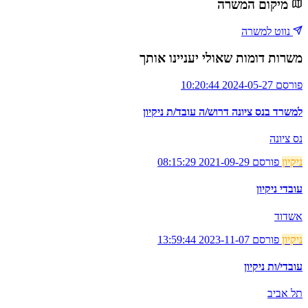
מיקום המשרה
נווט למשרה
משרות דומות שאולי יעניינו אותך
פורסם 2024-05-27 10:20:44
למשרד בנס ציונה דרוש/ה עובד/ת ניקיון
נס ציונה
ניקיון
פורסם 2021-09-29 08:15:29
עובדי ניקיון
אשדוד
ניקיון
פורסם 2023-11-07 13:59:44
עובדי/ות ניקיון
תל אביב