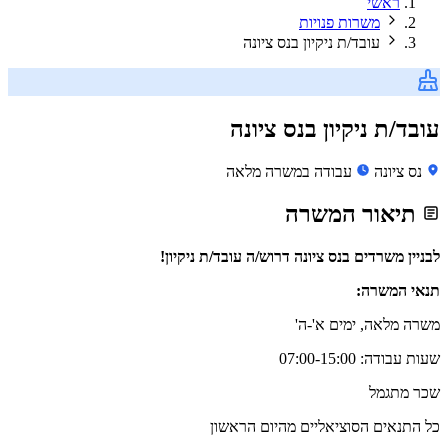
ראשי
משרות פנויות
עובד/ת ניקיון בנס ציונה
עובד/ת ניקיון בנס ציונה
נס ציונה
עבודה במשרה מלאה
תיאור המשרה
לבניין משרדים בנס ציונה דרוש/ה עובד/ת ניקיון!
תנאי המשרה:
משרה מלאה, ימים א'-ה'
שעות עבודה: 07:00-15:00
שכר מתגמל
כל התנאים הסוציאליים מהיום הראשון