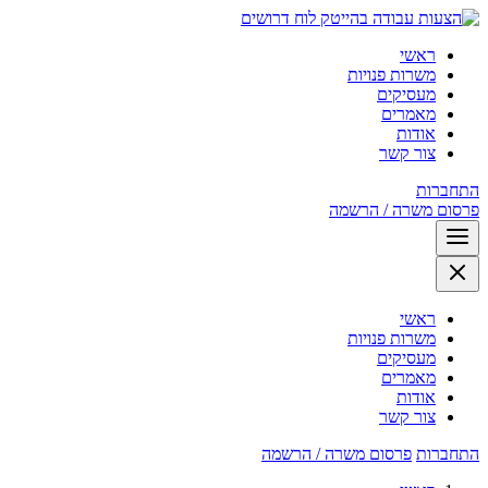
לוח דרושים
ראשי
משרות פנויות
מעסיקים
מאמרים
אודות
צור קשר
התחברות
פרסום משרה / הרשמה
ראשי
משרות פנויות
מעסיקים
מאמרים
אודות
צור קשר
התחברות
פרסום משרה / הרשמה