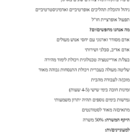
ניהול והובלת תהליכים אופרטיביים ואדמיניסטרטיביים
תפעול אופרציית חו"ל
מה אנחנו מחפשים/ים?
אדם מסודר וארגוני עם יחסי אנוש מעולים
אדם אדיב, סבלני ושירותי
בעל/ת אוריינטציה טכנולוגית ויכולת לימוד מהירה
שליטה מעולה בעברית ויכולת התנסחות גבוהה מאוד
מוכן/ה לעבודה מהבית
זמינות חובה בימי שישי (4-5 שעות)
גמישות בימים נוספים תהיה יתרון משמעותי
מתאים/ה מאוד לסטודנטים
היקף המשרה:
50% משרה
למעוניינים/ות: