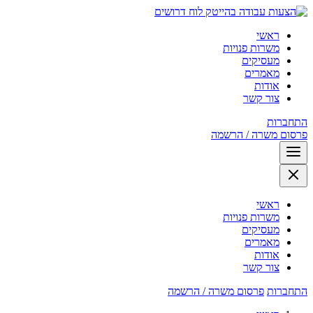
לוח דרושים
ראשי
משרות פנויות
מעסיקים
מאמרים
אודות
צור קשר
התחברות
פרסום משרה / הרשמה
ראשי
משרות פנויות
מעסיקים
מאמרים
אודות
צור קשר
התחברות
פרסום משרה / הרשמה