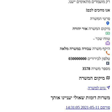
רק מועמדים מתאימים ייענו.
אנו מחכים לכם!
פרטי המשרה
מיקום המשרה
אור יהודה
טווח שכר
-
היקף משרה
עבודה במשרה מלאה
טלפון לבירורים
030000000
מספר משרה
3578
מיקום המשרה
נווט למשרה
משרות דומות שאולי יעניינו אותך
פורסם 2021-05-11 14:31:05