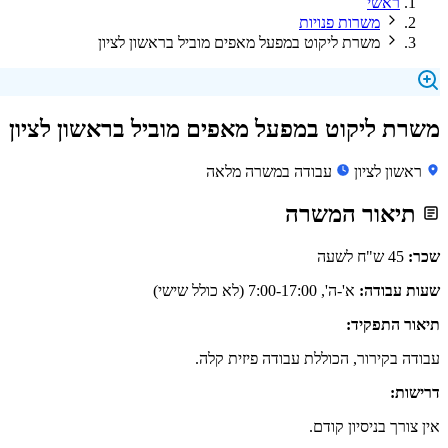
ראשי
משרות פנויות
משרת ליקוט במפעל מאפים מוביל בראשון לציון
משרת ליקוט במפעל מאפים מוביל בראשון לציון
ראשון לציון
עבודה במשרה מלאה
תיאור המשרה
שכר:
45 ש"ח לשעה
שעות עבודה:
א'-ה', 7:00-17:00 (לא כולל שישי)
תיאור התפקיד:
עבודה בקירור, הכוללת עבודה פיזית קלה.
דרישות:
אין צורך בניסיון קודם.