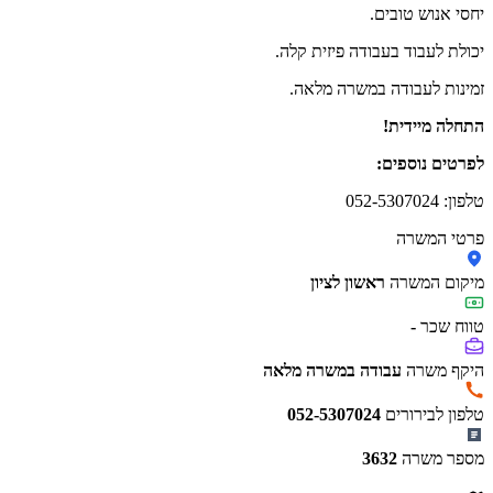
יחסי אנוש טובים.
יכולת לעבוד בעבודה פיזית קלה.
זמינות לעבודה במשרה מלאה.
התחלה מיידית!
לפרטים נוספים:
טלפון: 052-5307024
פרטי המשרה
מיקום המשרה
ראשון לציון
טווח שכר
-
היקף משרה
עבודה במשרה מלאה
טלפון לבירורים
052-5307024
מספר משרה
3632