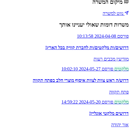
מיקום המשרה
נווט למשרה
משרות דומות שאולי יעניינו אותך
פורסם 2024-04-08 10:13:58
דרושים/ות מלַקטים/ות לחברת קוויק בכל הארץ!
מודיעין מכבים רעות
מלקטים
פורסם 2024-05-27 10:02:10
דרוש/ה ראש צוות לצוות איסוף מוצרי חלב בפתח תקווה
פתח תקווה
מלקטים
פורסם 2024-05-20 14:59:22
דרושים מלקטי אונליין!
אור יהודה