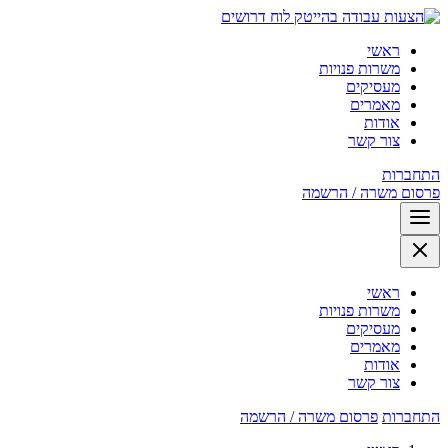
לוח דרושים
ראשי
משרות פנויות
מעסיקים
מאמרים
אודות
צור קשר
התחברות
פרסום משרה / הרשמה
ראשי
משרות פנויות
מעסיקים
מאמרים
אודות
צור קשר
התחברות
פרסום משרה / הרשמה