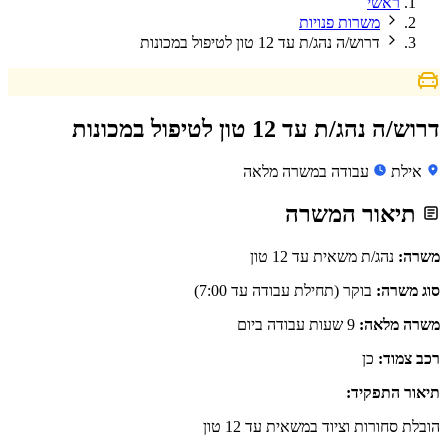
ראשי
משרות פנויות
דרוש/ה נהג/ת עד 12 טון לטיפול במכונות
דרוש/ה נהג/ת עד 12 טון לטיפול במכונות
אילת
עבודה במשרה מלאה
תיאור המשרה
משרה:
נהג/ת משאית עד 12 טון
סוג משרה:
בוקר (תחילת עבודה עד 7:00)
משרה מלאה:
9 שעות עבודה ביום
רכב צמוד:
כן
תיאור התפקיד:
הובלת סחורות וציוד במשאית עד 12 טון