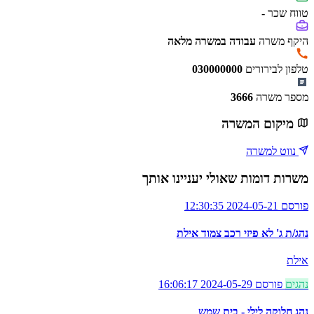
טווח שכר
-
היקף משרה
עבודה במשרה מלאה
טלפון לבירורים
030000000
מספר משרה
3666
מיקום המשרה
נווט למשרה
משרות דומות שאולי יעניינו אותך
פורסם 2024-05-21 12:30:35
נהג/ת ג' לא פיזי רכב צמוד אילת
אילת
נהגים
פורסם 2024-05-29 16:06:17
נהג חלוקה לילי - בית שמש