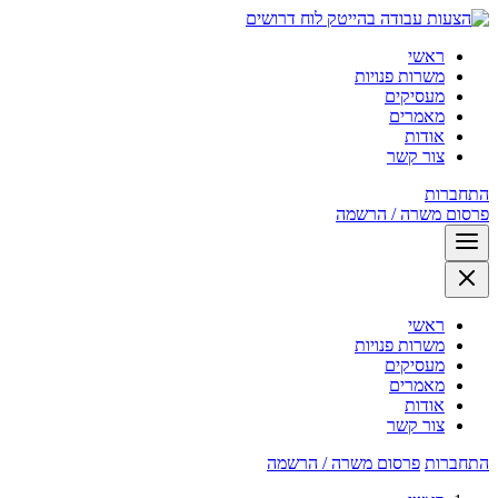
לוח דרושים
ראשי
משרות פנויות
מעסיקים
מאמרים
אודות
צור קשר
התחברות
פרסום משרה / הרשמה
ראשי
משרות פנויות
מעסיקים
מאמרים
אודות
צור קשר
התחברות
פרסום משרה / הרשמה