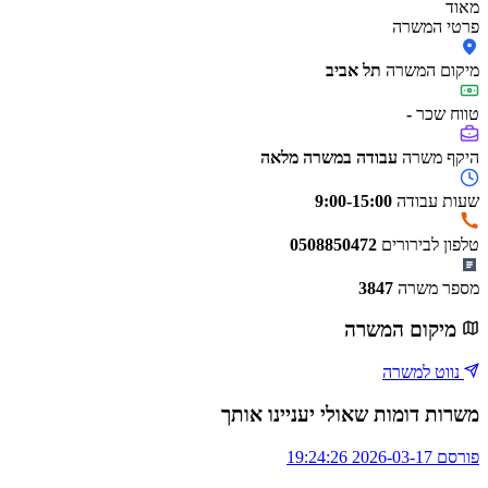
מאוד
פרטי המשרה
מיקום המשרה
תל אביב
טווח שכר
-
היקף משרה
עבודה במשרה מלאה
שעות עבודה
9:00-15:00
טלפון לבירורים
0508850472
מספר משרה
3847
מיקום המשרה
נווט למשרה
משרות דומות שאולי יעניינו אותך
פורסם 2026-03-17 19:24:26