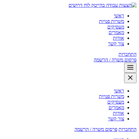
לוח דרושים
ראשי
משרות פנויות
מעסיקים
מאמרים
אודות
צור קשר
התחברות
פרסום משרה / הרשמה
ראשי
משרות פנויות
מעסיקים
מאמרים
אודות
צור קשר
התחברות
פרסום משרה / הרשמה