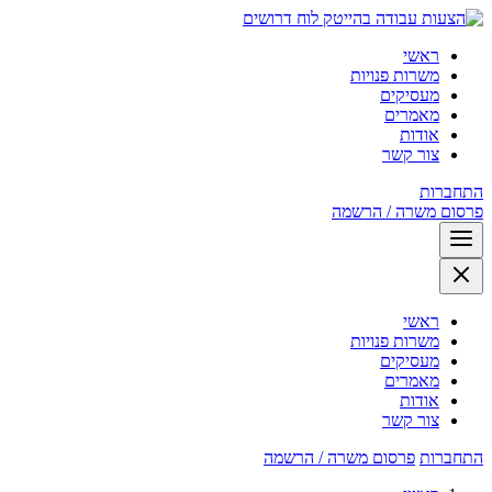
לוח דרושים
ראשי
משרות פנויות
מעסיקים
מאמרים
אודות
צור קשר
התחברות
פרסום משרה / הרשמה
ראשי
משרות פנויות
מעסיקים
מאמרים
אודות
צור קשר
התחברות
פרסום משרה / הרשמה