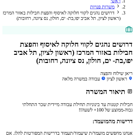
ראשי
משרות פנויות
דרושים נהגים לקווי חלוקה לאיסוף והפצת חבילות באזור המרכז
(ראשון לציון, תל אביב יפו,בת- ים, חולון, נס ציונה, רחובות)
דרושים נהגים לקווי חלוקה לאיסוף והפצת
חבילות באזור המרכז (ראשון לציון, תל אביב
יפו,בת- ים, חולון, נס ציונה, רחובות)
ריאן שילוח והפצה
ראשון לציון
עבודה במשרה מלאה
תיאור המשרה
חבילות קטנות עד בינוניות תחילת עבודה מיידית שכר התחלתי
גבוה-ממוצע של 100+ לשעה!!
דרישות מהמועמד:
אנחנו מחפשים מועמד/ת שיעמוד/תעמוד בדרישות המפורטות להלן. אם