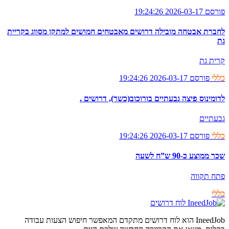
פורסם 2026-03-17 19:24:26
לחברת אבטחה מובילה דרושים מאבטחים חמושים למתקן מסווג בקריית
גת
קרית גת
כללי
פורסם 2026-03-17 19:24:26
לדומינוס פיצה גבעתיים בורוכוב(כשר), דרושים .
גבעתיים
כללי
פורסם 2026-03-17 19:24:26
שכר ממוצע כ-90 ש”ח לשעה
פתח תקווה
כללי
לוח דרושים
IneedJob הוא לוח דרושים מתקדם המאפשר חיפוש הצעות עבודה