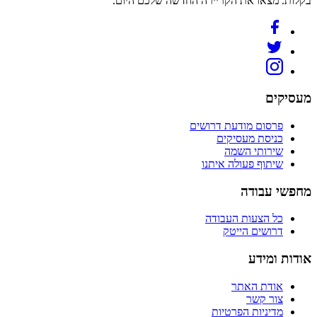
בקלות. מצאו את הקריירה החדשה שלכם היום.
מעסיקים
פרסום מודעת דרושים
כניסת מעסיקים
שירותי השמה
שיתוף פעולה איתנו
מחפשי עבודה
כל הצעות העבודה
דרושים הייטק
אודות ומידע
אודת האתר
צור קשר
מדיניות הפרטיות