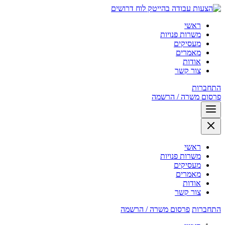
לוח דרושים
ראשי
משרות פנויות
מעסיקים
מאמרים
אודות
צור קשר
התחברות
פרסום משרה / הרשמה
ראשי
משרות פנויות
מעסיקים
מאמרים
אודות
צור קשר
התחברות
פרסום משרה / הרשמה