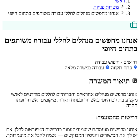
ראשי
משרות פנויות
אנחנו מחפשים מנהלים לחללי עבודה משותפים בתחום היופי
אנחנו מחפשים מנהלים לחללי עבודה משותפים
בתחום היופי
דרושים - חיפוש עבודה
פתח תקווה
עבודה במשרה מלאה
תיאור המשרה
אנחנו מחפשים מנהלים אחראיים וחברותיים לחללים מודרניים לאנשי
מקצוע בתחום היופי באשדוד ובפתח תקווה. מיקומים: אשדוד ופתח
תקווה
דרישות מהמועמד:
אנחנו מחפשים מועמד/ת שיעמוד/תעמוד בדרישות המפורטות להלן. אם
יש לך את הכישורים והניסיון המבוקשים — נשמח לקבל את מועמדותך.