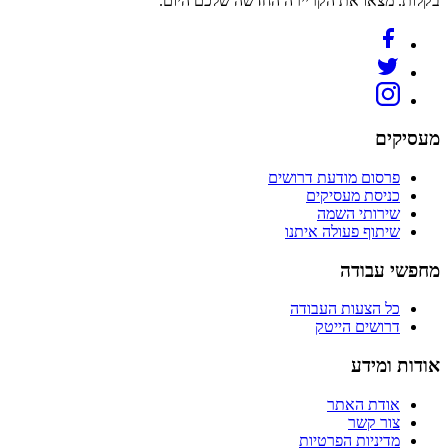
בקלות. מצאו את הקריירה החדשה שלכם היום.
מעסיקים
פרסום מודעת דרושים
כניסת מעסיקים
שירותי השמה
שיתוף פעולה איתנו
מחפשי עבודה
כל הצעות העבודה
דרושים הייטק
אודות ומידע
אודת האתר
צור קשר
מדיניות הפרטיות