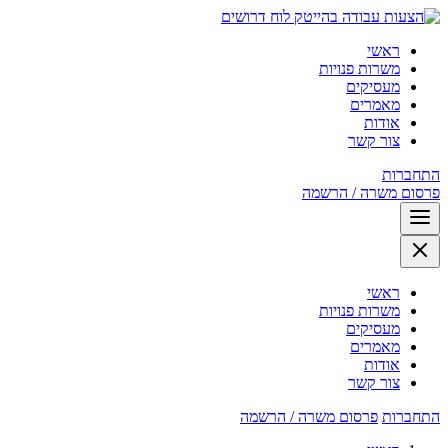
לוח דרושים
ראשי
משרות פנויות
מעסיקים
מאמרים
אודות
צור קשר
התחברות
פרסום משרה / הרשמה
ראשי
משרות פנויות
מעסיקים
מאמרים
אודות
צור קשר
התחברות
פרסום משרה / הרשמה