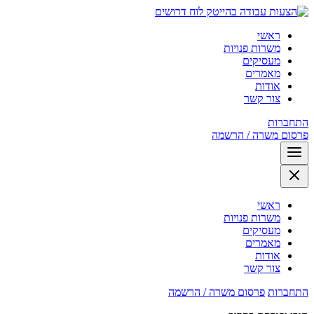
לוח דרושים
ראשי
משרות פנויות
מעסיקים
מאמרים
אודות
צור קשר
התחברות
פרסום משרה / הרשמה
ראשי
משרות פנויות
מעסיקים
מאמרים
אודות
צור קשר
התחברות
פרסום משרה / הרשמה