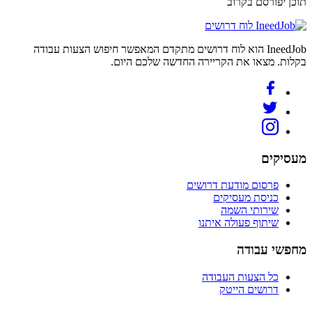
תוכן יפורסם בקרוב
לוח דרושים
IneedJob הוא לוח דרושים מתקדם המאפשר חיפוש הצעות עבודה
בקלות. מצאו את הקריירה החדשה שלכם היום.
מעסיקים
פרסום מודעת דרושים
כניסת מעסיקים
שירותי השמה
שיתוף פעולה איתנו
מחפשי עבודה
כל הצעות העבודה
דרושים הייטק