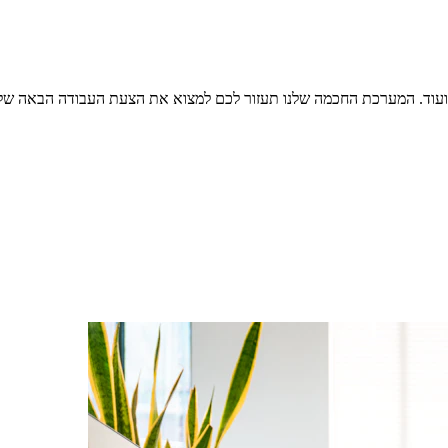
ל ועוד. המערכת החכמה שלנו תעזור לכם למצוא את הצעת העבודה הבאה של