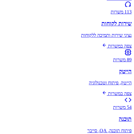
113 משרות
שירות לקוחות
נציגי שירות ותמיכה ללקוחות
צפה במשרות
89 משרות
הייטק
הייטק, פיתוח וטכנולוגיה
צפה במשרות
54 משרות
תוכנה
פיתוח תוכנה, QA, סייבר