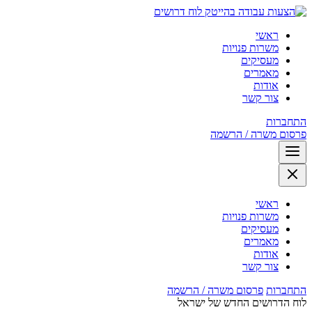
לוח דרושים
ראשי
משרות פנויות
מעסיקים
מאמרים
אודות
צור קשר
התחברות
פרסום משרה / הרשמה
ראשי
משרות פנויות
מעסיקים
מאמרים
אודות
צור קשר
התחברות
פרסום משרה / הרשמה
לוח הדרושים החדש של ישראל