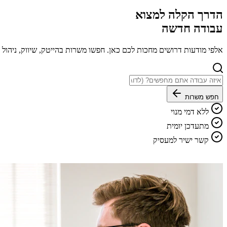
הדרך הקלה למצוא
עבודה חדשה
אלפי מודעות דרושים מחכות לכם כאן. חפשו משרות בהייטק, שיווק, ניהו
חפש משרות
ללא דמי מנוי
מתעדכן יומית
קשר ישיר למעסיק