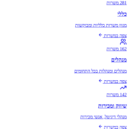
281 משרות
כללי
מגוון משרות כלליות ומבוקשות
צפה במשרות
162 משרות
מנהלים
מנהלים ומנהלות בכל התחומים
צפה במשרות
142 משרות
שיווק ומכירות
מנהלי דיגיטל, אנשי מכירות
צפה במשרות