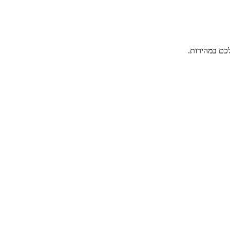
כם במהירות.