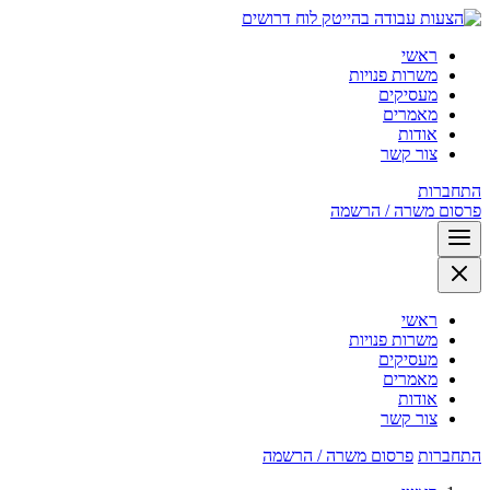
לוח דרושים
ראשי
משרות פנויות
מעסיקים
מאמרים
אודות
צור קשר
התחברות
פרסום משרה / הרשמה
ראשי
משרות פנויות
מעסיקים
מאמרים
אודות
צור קשר
התחברות
פרסום משרה / הרשמה