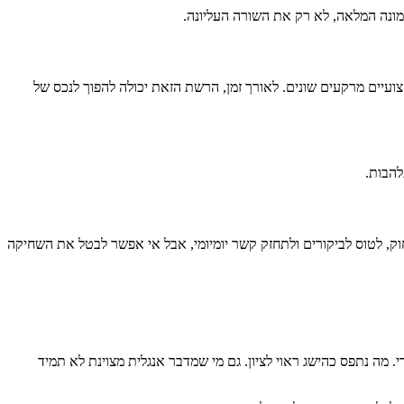
מונה המלאה, לא רק את השורה העליונה.
ועיים מרקעים שונים. לאורך זמן, הרשת הזאת יכולה להפוך לנכס של
להבות.
י. אפשר לעבוד מרחוק, לטוס לביקורים ולתחזק קשר יומיומי, אבל אי אפשר לבטל את השחיקה
מה נתפס כהישג ראוי לציון. גם מי שמדבר אנגלית מצוינת לא תמיד