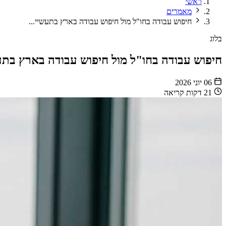
ראשי
מאמרים
חיפוש עבודה בחו"ל מול חיפוש עבודה בארץ בתעשיי...
בלוג
חיפוש עבודה בחו"ל מול חיפוש עבודה בארץ בתע
06 יוני 2026
21 דקות קריאה