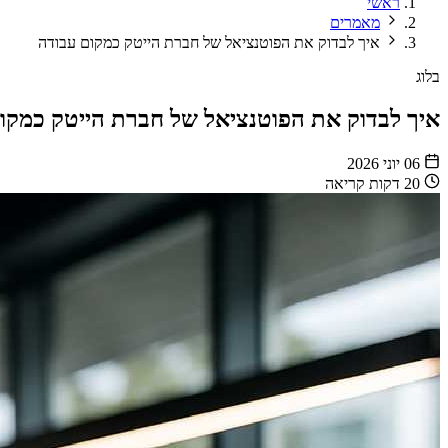
ראשי
מאמרים
איך לבדוק את הפוטנציאל של חברת הייטק כמקום עבודה
בלוג
איך לבדוק את הפוטנציאל של חברת הייטק כמקו
06 יוני 2026
20 דקות קריאה