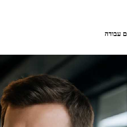
ם עבודה