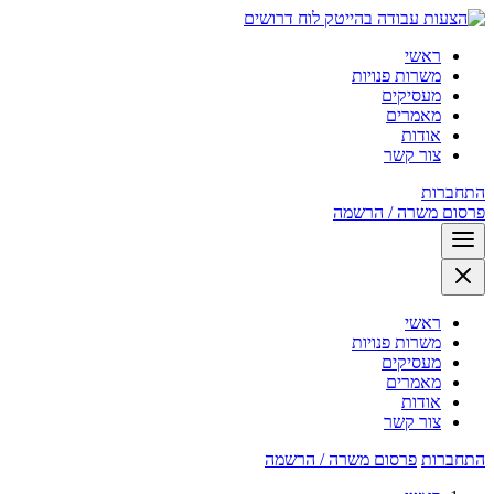
לוח דרושים
ראשי
משרות פנויות
מעסיקים
מאמרים
אודות
צור קשר
התחברות
פרסום משרה / הרשמה
ראשי
משרות פנויות
מעסיקים
מאמרים
אודות
צור קשר
התחברות
פרסום משרה / הרשמה