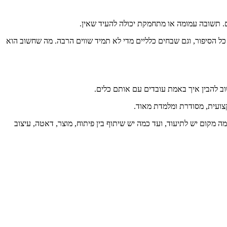
. תשובה עמומה או מתחמקת יכולה להעיד שאין.
ל הסיפור, וגם שבחים כלליים מדי לא תמיד שווים הרבה. מה שחשוב הוא
שוב להבין איך באמת עובדים עם אותם כלים.
צועית, מסודרת ומלמדת מאוד.
ה מקום יש לתיעוד, ועד כמה יש שיתוף בין פיתוח, מוצר, דאטה, עיצוב