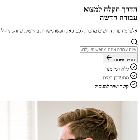
הדרך הקלה למצוא
עבודה חדשה
אלפי מודעות דרושים מחכות לכם כאן. חפשו משרות בהייטק, שיווק, ניהו
חפש משרות
ללא דמי מנוי
מתעדכן יומית
קשר ישיר למעסיק