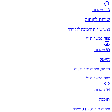
113 משרות
שירות לקוחות
נציגי שירות ותמיכה ללקוחות
צפה במשרות
89 משרות
הייטק
הייטק, פיתוח וטכנולוגיה
צפה במשרות
54 משרות
תוכנה
פיתוח תוכנה, QA, סייבר