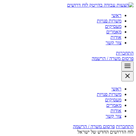
לוח דרושים
ראשי
משרות פנויות
מעסיקים
מאמרים
אודות
צור קשר
התחברות
פרסום משרה / הרשמה
ראשי
משרות פנויות
מעסיקים
מאמרים
אודות
צור קשר
התחברות
פרסום משרה / הרשמה
לוח הדרושים החדש של ישראל