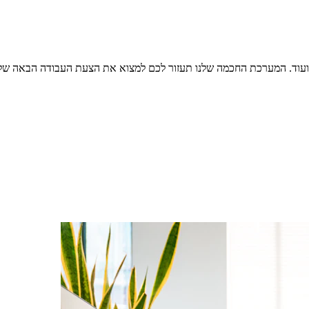
ל ועוד. המערכת החכמה שלנו תעזור לכם למצוא את הצעת העבודה הבאה של