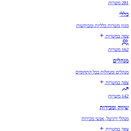
281 משרות
כללי
מגוון משרות כלליות ומבוקשות
צפה במשרות
162 משרות
מנהלים
מנהלים ומנהלות בכל התחומים
צפה במשרות
142 משרות
שיווק ומכירות
מנהלי דיגיטל, אנשי מכירות
צפה במשרות