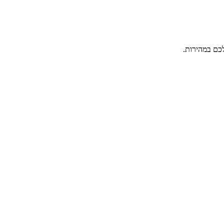
כם במהירות.