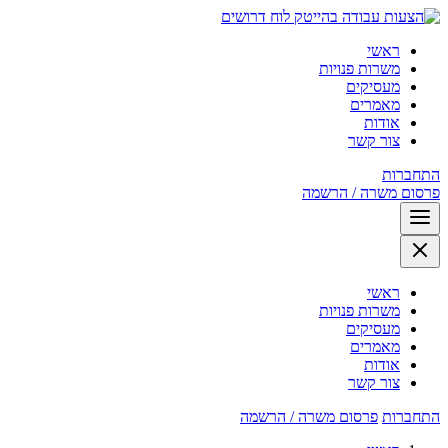
לוח דרושים
ראשי
משרות פנויות
מעסיקים
מאמרים
אודות
צור קשר
התחברות
פרסום משרה / הרשמה
ראשי
משרות פנויות
מעסיקים
מאמרים
אודות
צור קשר
התחברות
פרסום משרה / הרשמה