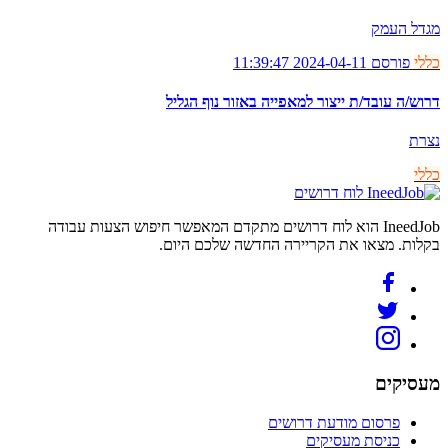
מגדל העמק
כללי
פורסם 2024-04-11 11:39:47
דרוש/ה עובד/ת ייצור למאפייה באזור נוף הגליל
נצרת
כללי
לוח דרושים
IneedJob הוא לוח דרושים מתקדם המאפשר חיפוש הצעות עבודה
בקלות. מצאו את הקריירה החדשה שלכם היום.
מעסיקים
פרסום מודעת דרושים
כניסת מעסיקים