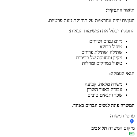
תיאור התפקיד:
הגנן/ית יהיה אחראי/ת על תחזוקת גינות פרטיות.
התפקיד יכלול את המשימות הבאות:
גיזום עצים ושיחים
טיפול בדשא
שתילה ושתילת פרחים
ניקיון ותחזוקה של בריכות
טיפול במזיקים ומחלות
תנאי העסקה:
משרה מלאה, קבועה
עבודה באזור השרון
שכר ותנאים טובים
המשרה פונה לנשים וגברים כאחד.
פרטי המשרה
מיקום המשרה
תל אביב