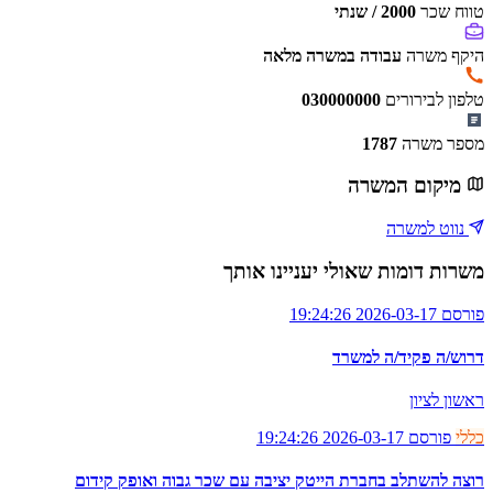
טווח שכר
2000 / שנתי
היקף משרה
עבודה במשרה מלאה
טלפון לבירורים
030000000
מספר משרה
1787
מיקום המשרה
נווט למשרה
משרות דומות שאולי יעניינו אותך
פורסם 2026-03-17 19:24:26
דרוש/ה פקיד/ה למשרד
ראשון לציון
כללי
פורסם 2026-03-17 19:24:26
רוצה להשתלב בחברת הייטק יציבה עם שכר גבוה ואופק קידום