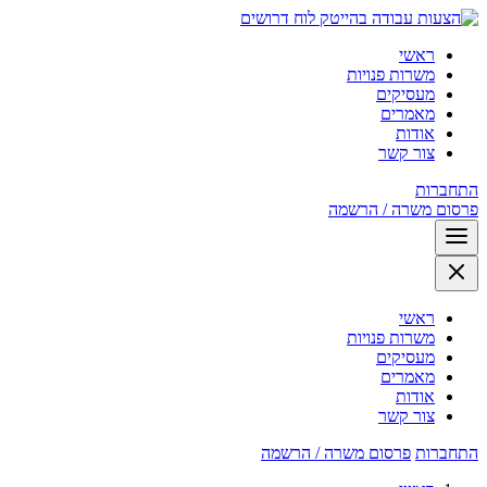
לוח דרושים
ראשי
משרות פנויות
מעסיקים
מאמרים
אודות
צור קשר
התחברות
פרסום משרה / הרשמה
ראשי
משרות פנויות
מעסיקים
מאמרים
אודות
צור קשר
התחברות
פרסום משרה / הרשמה