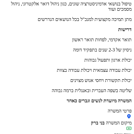
טיפול בנושאי אדמיניסטרציה שונים, כגון ניהול דואר אלקטרוני, ניהול
מסמכים ועוד
מתן תמיכה מקצועית למנכ"ל בכל הנושאים הנדרשים
דרישות
תואר אקדמי, לפחות תואר ראשון
ניסיון של 2-3 שנים בתפקיד דומה
יכולת ארגון ותפעול גבוהות
יכולת עבודה עצמאית ויכולת עבודה בצוות
יכולת תקשורת ויחסי אנוש מצוינים
שליטה בשפה העברית ובאנגלית ברמה גבוהה
המשרה מיועדת לנשים וגברים כאחד
פרטי המשרה
מיקום המשרה
בני ברק