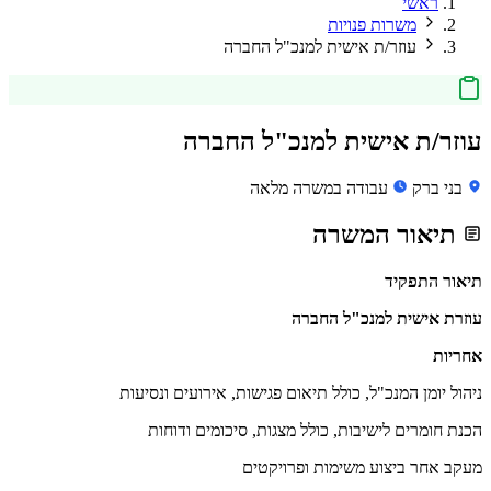
ראשי
משרות פנויות
עוזר/ת אישית למנכ"ל החברה
עוזר/ת אישית למנכ"ל החברה
בני ברק
עבודה במשרה מלאה
תיאור המשרה
תיאור התפקיד
עוזרת אישית למנכ"ל החברה
אחריות
ניהול יומן המנכ"ל, כולל תיאום פגישות, אירועים ונסיעות
הכנת חומרים לישיבות, כולל מצגות, סיכומים ודוחות
מעקב אחר ביצוע משימות ופרויקטים