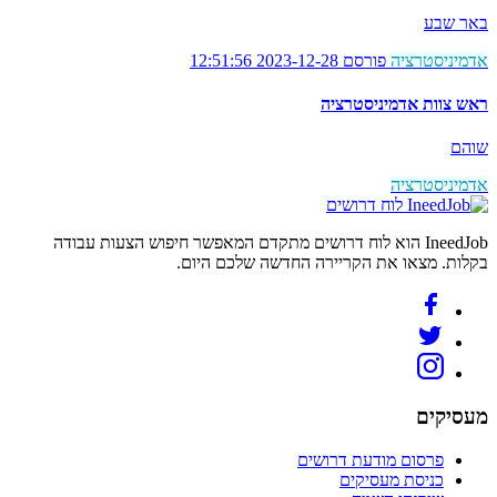
באר שבע
אדמיניסטרציה
פורסם 2023-12-28 12:51:56
ראש צוות אדמיניסטרציה
שוהם
אדמיניסטרציה
לוח דרושים
IneedJob הוא לוח דרושים מתקדם המאפשר חיפוש הצעות עבודה
בקלות. מצאו את הקריירה החדשה שלכם היום.
מעסיקים
פרסום מודעת דרושים
כניסת מעסיקים