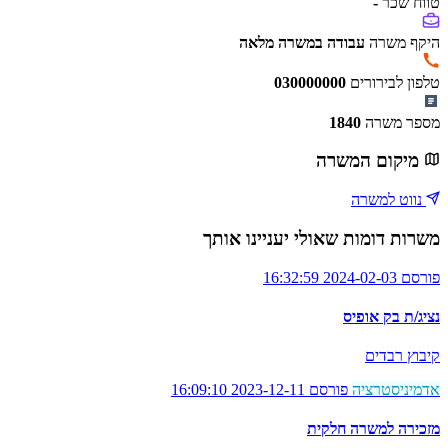
טווח שכר
-
היקף משרה
עבודה במשרה מלאה
טלפון לבירורים
030000000
מספר משרה
1840
מיקום המשרה
נווט למשרה
משרות דומות שאולי יעניינו אותך
פורסם 2024-02-03 16:32:59
נציג/ת בק אופיס
קיבוץ רבדים
אדמיניסטרציה
פורסם 2023-12-11 16:09:10
מזכירה למשרה חלקית