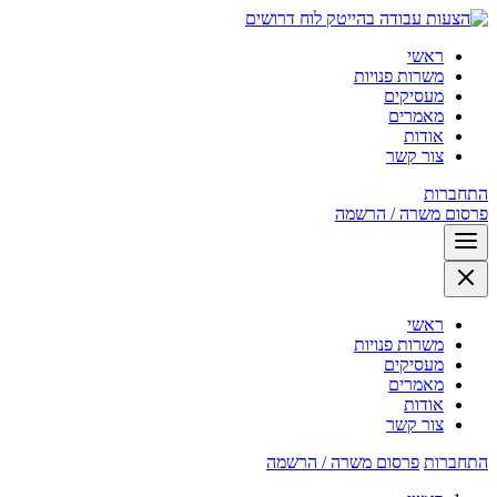
לוח דרושים
ראשי
משרות פנויות
מעסיקים
מאמרים
אודות
צור קשר
התחברות
פרסום משרה / הרשמה
ראשי
משרות פנויות
מעסיקים
מאמרים
אודות
צור קשר
התחברות
פרסום משרה / הרשמה