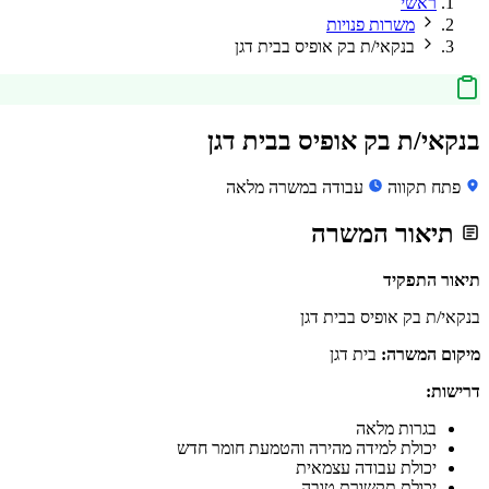
ראשי
משרות פנויות
בנקאי/ת בק אופיס בבית דגן
בנקאי/ת בק אופיס בבית דגן
פתח תקווה
עבודה במשרה מלאה
תיאור המשרה
תיאור התפקיד
בנקאי/ת בק אופיס בבית דגן
מיקום המשרה:
בית דגן
דרישות:
בגרות מלאה
יכולת למידה מהירה והטמעת חומר חדש
יכולת עבודה עצמאית
יכולת תקשורת טובה