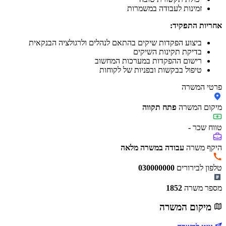
זמינות לעבודה במשמרות
אחריות התפקיד:
ביצוע הפקדות שיקים בהתאם לנהלים ולרגולציה הבנקאית
בדיקת תקינות השיקים
רישום ההפקדות במערכות המחשוב
טיפול בבקשות ובפניות של לקוחות
פרטי המשרה
מיקום המשרה
פתח תקווה
טווח שכר
-
היקף משרה
עבודה במשרה מלאה
טלפון לבירורים
030000000
מספר משרה
1852
מיקום המשרה