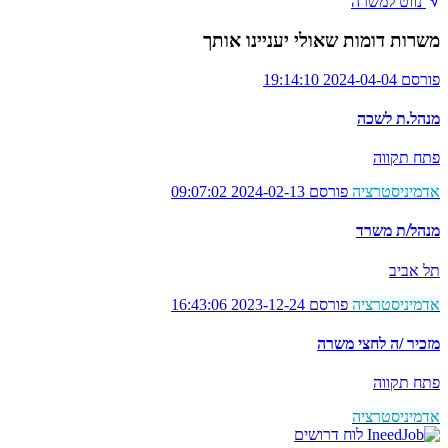
נווט למשרה
משרות דומות שאולי יעניינו אותך
פורסם 2024-04-04 19:14:10
מנהל.ת לשכה
פתח תקווה
אדמיניסטרציה
פורסם 2024-02-13 09:07:02
מנהל/ת משרד
תל אביב
אדמיניסטרציה
פורסם 2023-12-24 16:43:06
מזכיר /ה לחצי משרה
פתח תקווה
אדמיניסטרציה
לוח דרושים