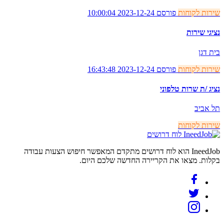
שירות לקוחות
פורסם 2023-12-24 10:00:04
נציגי שירות
בית דגן
שירות לקוחות
פורסם 2023-12-24 16:43:48
נציג /ת שרות טלפוני
תל אביב
שירות לקוחות
לוח דרושים
IneedJob הוא לוח דרושים מתקדם המאפשר חיפוש הצעות עבודה
בקלות. מצאו את הקריירה החדשה שלכם היום.