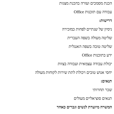
הכנת מסמכים ועזרה בהכנת מצגות
עבודה עם תוכנות Office
דרישות:
ניסיון של שנתיים לפחות כמזכירה
שליטה מעולה בשפה העברית
שליטה טובה בשפה האנגלית
ידע בתוכנות Office
יכולת עבודה עצמאית ועבודה בצוות
יחסי אנוש טובים ויכולת לתת שירות לקוחות מעולה
תנאים:
שכר תחרותי
תנאים סוציאליים מעולים
המשרה מיועדת לנשים וגברים כאחד