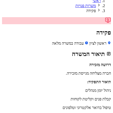
ראשי
משרות פנויות
פקידה
פקידה
ראשון לציון
עבודה במשרה מלאה
תיאור המשרה
דרושה מזכירה
חברה מצליחה מגייסת מזכירה.
תיאור התפקיד:
ניהול יומן מנהלים
קבלת פנים וקליטת לקוחות
טיפול בדואר אלקטרוני וטלפונים