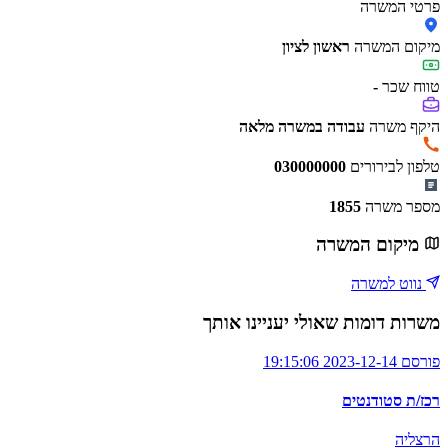
פרטי המשרה
מיקום המשרה
ראשון לציון
טווח שכר
-
היקף משרה
עבודה במשרה מלאה
טלפון לבירורים
030000000
מספר משרה
1855
מיקום המשרה
נווט למשרה
משרות דומות שאולי יעניינו אותך
פורסם 2023-12-14 19:15:06
רכז/ת סטודנטים
הרצליה