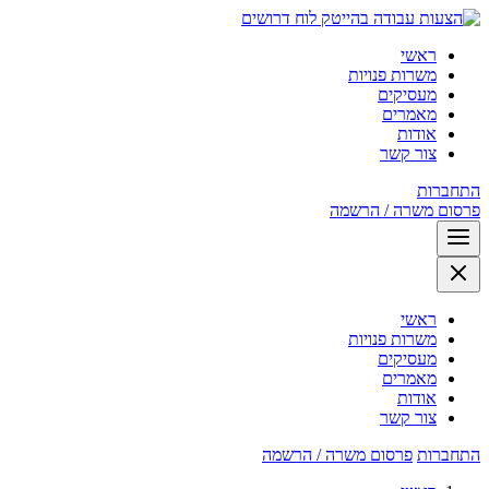
לוח דרושים
ראשי
משרות פנויות
מעסיקים
מאמרים
אודות
צור קשר
התחברות
פרסום משרה / הרשמה
ראשי
משרות פנויות
מעסיקים
מאמרים
אודות
צור קשר
התחברות
פרסום משרה / הרשמה