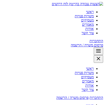
לוח דרושים
ראשי
משרות פנויות
מעסיקים
מאמרים
אודות
צור קשר
התחברות
פרסום משרה / הרשמה
ראשי
משרות פנויות
מעסיקים
מאמרים
אודות
צור קשר
התחברות
פרסום משרה / הרשמה