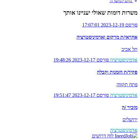
נווט למשרה
משרות דומות שאולי יעניינו אותך
פורסם 2023-12-19 17:07:01
אחראי/ת מרקום ואדמיניסטרציה
תל אביב
אדמיניסטרציה
פורסם 2023-12-17 19:48:26
פקיד/ת הזמנות וקבלה
פתח תקווה
אדמיניסטרציה
פורסם 2023-12-17 19:51:47
מזכיר /ה
ירושלים
אדמיניסטרציה
לוח דרושים