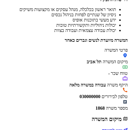
תואר ראשון בכלכלה, מנהל עסקים או מקצועות משיקים
ניסיון של שנתיים לפחות בניהול נכסים
ידע מעשי בתוכנות אופיס
יכולות ניהוליות ותקשורתיות טובות
יכולת עבודה עצמאית ועבודה בצוות
המשרה מיועדת לנשים וגברים כאחד
פרטי המשרה
מיקום המשרה
תל אביב
טווח שכר
-
היקף משרה
עבודה במשרה מלאה
טלפון לבירורים
030000000
מספר משרה
1868
מיקום המשרה