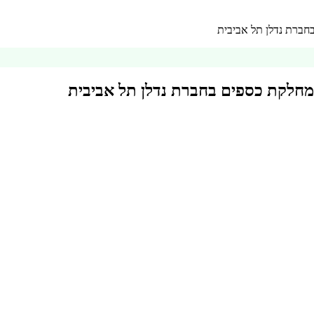
בחברת נדלן תל אביבית
במחלקת כספים בחברת נדלן תל אביבית