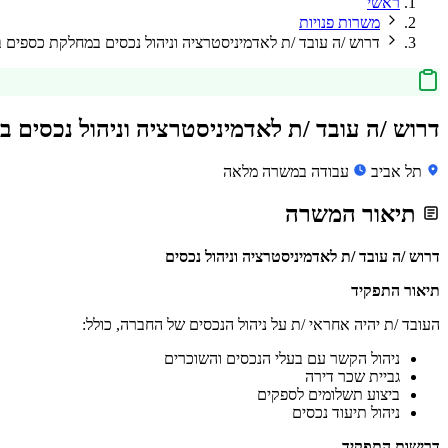
ראשי
משרות פנויות
דרוש /ה עובד /ת לאדמיניסטרציה וניהול נכסים במחלקת כספים 
דרוש /ה עובד /ת לאדמיניסטרציה וניהול נכסים 
תל אביב
עבודה במשרה מלאה
תיאור המשרה
דרוש /ה עובד /ת לאדמיניסטרציה וניהול נכסים
תיאור התפקיד
העובד /ת יהיה אחראי /ת על ניהול הנכסים של החברה, כולל:
ניהול הקשר עם בעלי הנכסים והשוכרים
גביית שכר דירה
ביצוע תשלומים לספקים
ניהול תיעוד נכסים
דרישות התפקיד