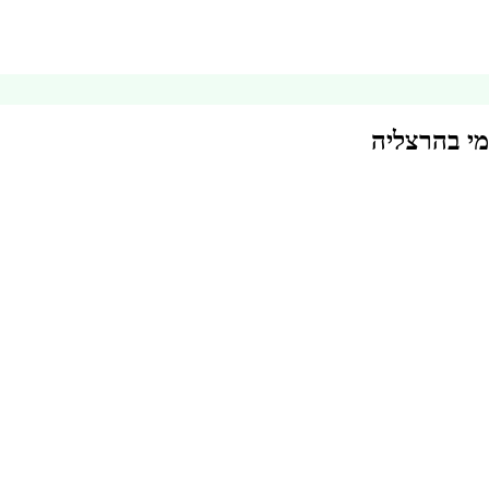
מי בהרצליה