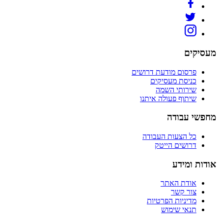
מעסיקים
פרסום מודעת דרושים
כניסת מעסיקים
שירותי השמה
שיתוף פעולה איתנו
מחפשי עבודה
כל הצעות העבודה
דרושים הייטק
אודות ומידע
אודת האתר
צור קשר
מדיניות הפרטיות
תנאי שימוש