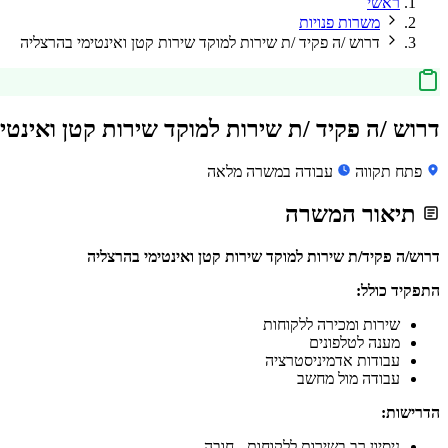
ראשי
משרות פנויות
דרוש /ה פקיד /ת שירות למוקד שירות קטן ואינטימי בהרצליה
דרוש /ה פקיד /ת שירות למוקד שירות קטן ואינטי
פתח תקווה
עבודה במשרה מלאה
תיאור המשרה
דרוש/ה פקיד/ת שירות למוקד שירות קטן ואינטימי בהרצליה
התפקיד כולל:
שירות ומכירה ללקוחות
מענה לטלפונים
עבודות אדמיניסטרציה
עבודה מול מחשב
הדרישות:
ניסיון רב בשירות ללקוחות - חובה