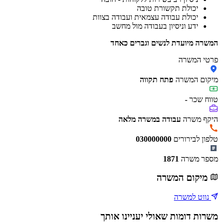
יכולת תקשורת טובה
יכולת עבודה עצמאית ועבודה בצוות
ידע וניסיון בעבודה מול מחשב
המשרה מיועדת לנשים וגברים כאחד
פרטי המשרה
מיקום המשרה
פתח תקווה
טווח שכר
-
היקף משרה
עבודה במשרה מלאה
טלפון לבירורים
030000000
מספר משרה
1871
מיקום המשרה
נווט למשרה
משרות דומות שאולי יעניינו אותך