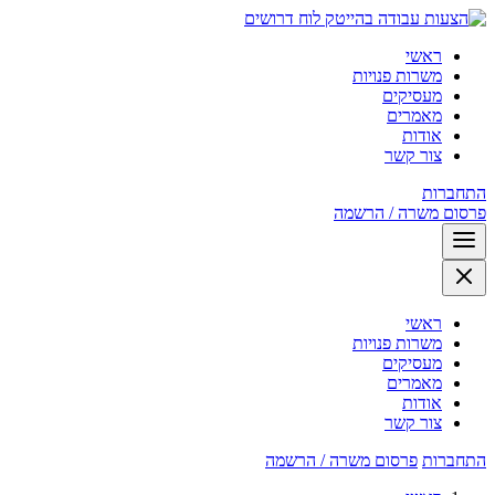
לוח דרושים
ראשי
משרות פנויות
מעסיקים
מאמרים
אודות
צור קשר
התחברות
פרסום משרה / הרשמה
ראשי
משרות פנויות
מעסיקים
מאמרים
אודות
צור קשר
התחברות
פרסום משרה / הרשמה