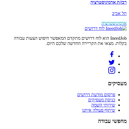
רכז/ת אדמיניסטרציה
תל אביב
אדמיניסטרציה
לוח דרושים
IneedJob הוא לוח דרושים מתקדם המאפשר חיפוש הצעות עבודה
בקלות. מצאו את הקריירה החדשה שלכם היום.
מעסיקים
פרסום מודעת דרושים
כניסת מעסיקים
שירותי השמה
שיתוף פעולה איתנו
מחפשי עבודה