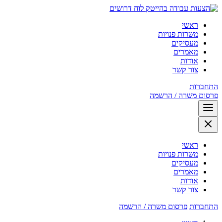
לוח דרושים
ראשי
משרות פנויות
מעסיקים
מאמרים
אודות
צור קשר
התחברות
פרסום משרה / הרשמה
ראשי
משרות פנויות
מעסיקים
מאמרים
אודות
צור קשר
התחברות
פרסום משרה / הרשמה