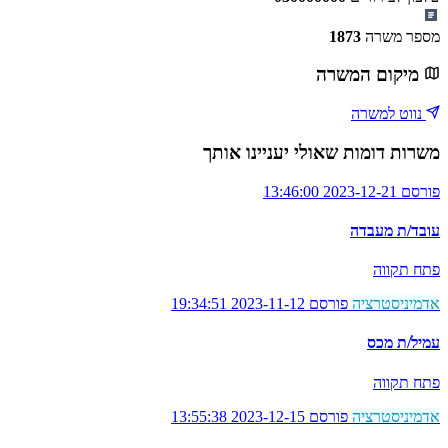
מספר משרה
1873
מיקום המשרה
נווט למשרה
משרות דומות שאולי יעניינו אותך
פורסם 2023-12-21 13:46:00
עובד/ת מעבדה
פתח תקווה
אדמיניסטרציה
פורסם 2023-11-12 19:34:51
עמיל/ת מכס
פתח תקווה
אדמיניסטרציה
פורסם 2023-12-15 13:55:38