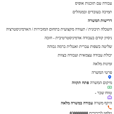
עבודה עם תוכנות אופיס
תמיכה בעובדים ובמנהלים
דרישות המשרה
השכלה תיכונית / תעודה מקצועית בתחום המזכירות / האדמיניסטרציה
ניסיון קודם בעבודה אדמיניסטרטיבית - חובה
שליטה בשפות עברית ואנגלית ברמה גבוהה
יכולת עבודה עצמאית ועבודה בצוות
זמינות מלאה
פרטי המשרה
מיקום המשרה
פתח תקווה
טווח שכר
-
היקף משרה
עבודה במשרה מלאה
טלפון לבירורים
030000000