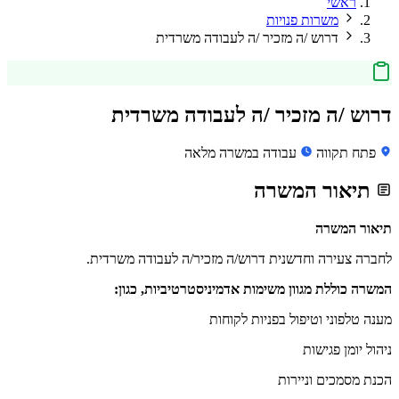
ראשי
משרות פנויות
דרוש /ה מזכיר /ה לעבודה משרדית
דרוש /ה מזכיר /ה לעבודה משרדית
פתח תקווה
עבודה במשרה מלאה
תיאור המשרה
תיאור המשרה
לחברה צעירה וחדשנית דרוש/ה מזכיר/ה לעבודה משרדית.
המשרה כוללת מגוון משימות אדמיניסטרטיביות, כגון:
מענה טלפוני וטיפול בפניות לקוחות
ניהול יומן פגישות
הכנת מסמכים וניירות