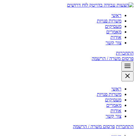
לוח דרושים
ראשי
משרות פנויות
מעסיקים
מאמרים
אודות
צור קשר
התחברות
פרסום משרה / הרשמה
ראשי
משרות פנויות
מעסיקים
מאמרים
אודות
צור קשר
התחברות
פרסום משרה / הרשמה