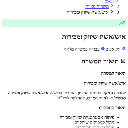
ראשי
משרות פנויות
איש/אשת שיווק ומכירות
איש/אשת שיווק ומכירות
תל אביב
עבודה במשרה מלאה
תיאור המשרה
תיאור המשרה
איש/אשת שיווק ומכירות
לחברה ותיקה בתחום ההריון והפיריון דרוש/ה איש/אשת שיווק ומכירה
מצטיין/ת, לאזור המרכז, להחלפה לחל"ד.
תיאור התפקיד:
פיתוח אסטרטגיות שיווק ומכירה
ניהול קמפיינים שיווקיים
ניהול רשתות חברתיות