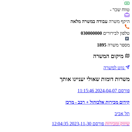
טווח שכר
-
היקף משרה
עבודה במשרה מלאה
טלפון לבירורים
030000000
מספר משרה
1895
מיקום המשרה
נווט למשרה
משרות דומות שאולי יעניינו אותך
פורסם 2024-04-07 11:15:46
קידום מכירות אלכוהול + רכב - מרכז
תל אביב
שיווק ומכירות
פורסם 2023-11-30 12:04:35