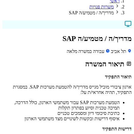
ראשי
משרות פנויות
מדריך/ה / מטמיע/ה SAP
מדריך/ה / מטמיע/ה SAP
תל אביב
עבודה במשרה מלאה
תיאור המשרה
תיאור התפקיד
ארגון ציבורי מוביל מגייס מדריך/ה להטמעת מערכות SAP. במסגרת
התפקיד, תהיה אחראי/ת על:
הטמעת מערכות SAP עבור משתמשי הארגון, כולל הדרכה,
תמיכה טכנית וסיוע בפתרון תקלות
כתיבת סיכומי דיון ומסמכים טכניים
איסוף דרישות ובקשות לשינויים מצד משתמשי הארגון
דרישות התפקיד