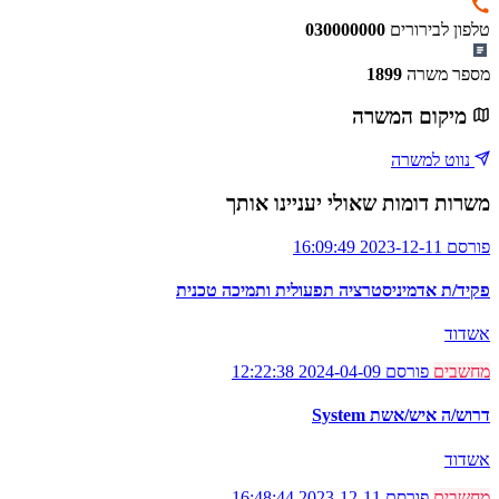
טלפון לבירורים
030000000
מספר משרה
1899
מיקום המשרה
נווט למשרה
משרות דומות שאולי יעניינו אותך
פורסם 2023-12-11 16:09:49
פקיד/ת אדמיניסטרציה תפעולית ותמיכה טכנית
אשדוד
מחשבים
פורסם 2024-04-09 12:22:38
דרוש/ה איש/אשת System
אשדוד
מחשבים
פורסם 2023-12-11 16:48:44