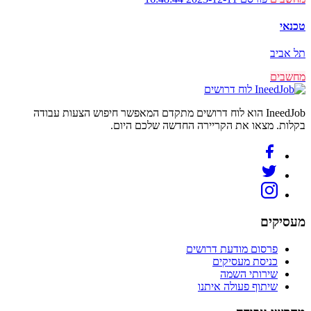
טכנאי
תל אביב
מחשבים
לוח דרושים
IneedJob הוא לוח דרושים מתקדם המאפשר חיפוש הצעות עבודה
בקלות. מצאו את הקריירה החדשה שלכם היום.
מעסיקים
פרסום מודעת דרושים
כניסת מעסיקים
שירותי השמה
שיתוף פעולה איתנו