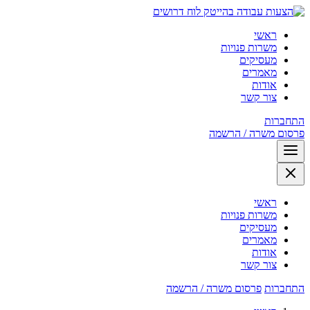
לוח דרושים
ראשי
משרות פנויות
מעסיקים
מאמרים
אודות
צור קשר
התחברות
פרסום משרה / הרשמה
ראשי
משרות פנויות
מעסיקים
מאמרים
אודות
צור קשר
התחברות
פרסום משרה / הרשמה