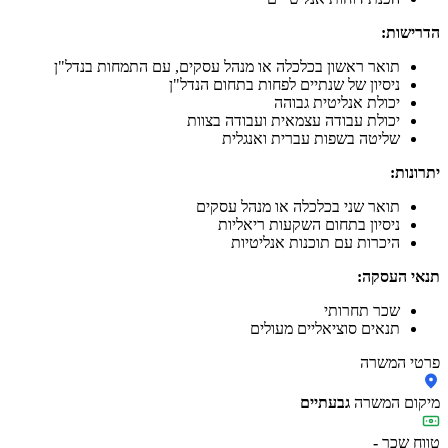
הדרישות:
תואר ראשון בכלכלה או מנהל עסקים, עם התמחות בנדל"ן
ניסיון של שנתיים לפחות בתחום הנדל"ן
יכולת אנליטית גבוהה
יכולת עבודה עצמאית ועבודה בצוות
שליטה בשפות עברית ואנגלית
יתרונות:
תואר שני בכלכלה או מנהל עסקים
ניסיון בתחום השקעות ריאליות
היכרות עם תוכנות אנליטיות
תנאי העסקה:
שכר תחרותי
תנאים סוציאליים מעולים
פרטי המשרה
מיקום המשרה
גבעתיים
טווח שכר
-