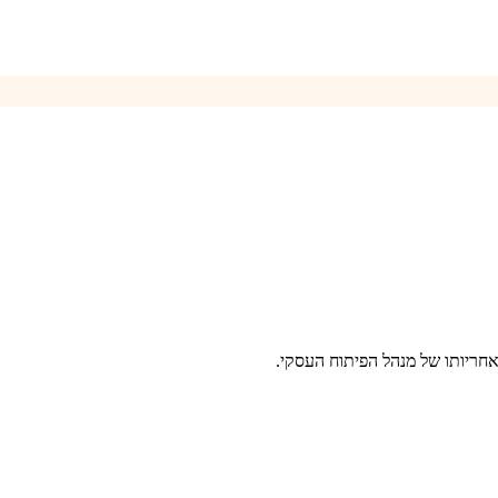
חריותו של מנהל הפיתוח העסקי.