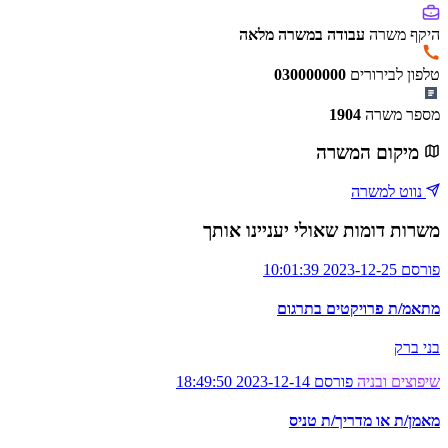
היקף משרה
עבודה במשרה מלאה
טלפון לבירורים
030000000
מספר משרה
1904
מיקום המשרה
נווט למשרה
משרות דומות שאולי יעניינו אותך
פורסם 2023-12-25 10:01:39
מתאמ/ת פרויקטים בתרגום
בני ברק
שיפוצים ובניה
פורסם 2023-12-14 18:49:50
מאמן/ת או מדריך/ת טניס