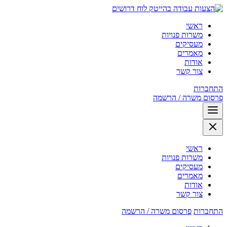
לוח דרושים
ראשי
משרות פנויות
מעסיקים
מאמרים
אודות
צור קשר
התחברות
פרסום משרה / הרשמה
ראשי
משרות פנויות
מעסיקים
מאמרים
אודות
צור קשר
התחברות
פרסום משרה / הרשמה