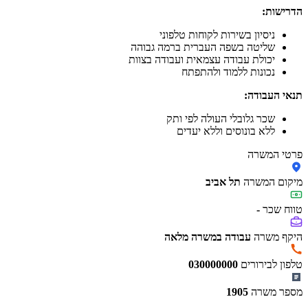
הדרישות:
ניסיון בשירות לקוחות טלפוני
שליטה בשפה העברית ברמה גבוהה
יכולת עבודה עצמאית ועבודה בצוות
נכונות ללמוד ולהתפתח
תנאי העבודה:
שכר גלובלי העולה לפי ותק
ללא בונוסים וללא יעדים
פרטי המשרה
מיקום המשרה
תל אביב
טווח שכר
-
היקף משרה
עבודה במשרה מלאה
טלפון לבירורים
030000000
מספר משרה
1905