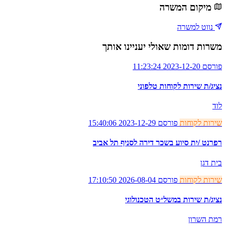
מיקום המשרה
נווט למשרה
משרות דומות שאולי יעניינו אותך
פורסם 2023-12-20 11:23:24
נציג/ת שירות לקוחות טלפוני
לוד
שירות לקוחות
פורסם 2023-12-29 15:40:06
רפרנט /ית סיוע בשכר דירה לסניף תל אביב
בית דגן
שירות לקוחות
פורסם 2026-08-04 17:10:50
נציג/ת שירות במשל״ט הטכנולוגי
רמת השרון