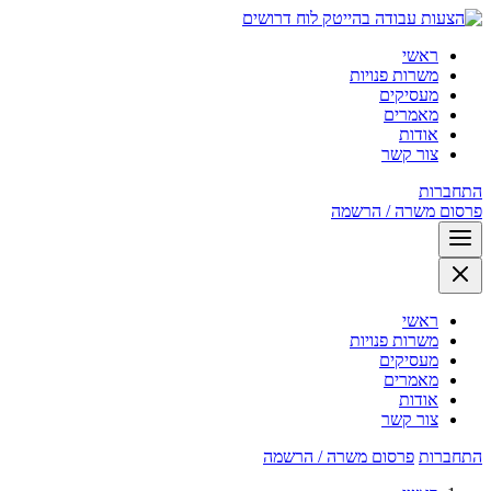
לוח דרושים
ראשי
משרות פנויות
מעסיקים
מאמרים
אודות
צור קשר
התחברות
פרסום משרה / הרשמה
ראשי
משרות פנויות
מעסיקים
מאמרים
אודות
צור קשר
התחברות
פרסום משרה / הרשמה