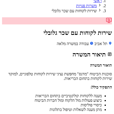
ראשי
משרות פנויות
שירות לקוחות עם שכר גלובלי
שירות לקוחות עם שכר גלובלי
תל אביב
עבודה במשרה מלאה
תיאור המשרה
תיאור המשרה
סוכנות הביטוח "מדנס" מחפשת נציגי שירות לקוחות טלפוניים, למוקד
שירות לקוחות בתחום הבריאות.
התפקיד כולל:
מענה ללקוחות קולקטיביים בתחום הבריאות
ביצוע פעולות מול הלקוח ומול חברות הביטוח
כיסויי פוליסות
מתן מענה לשאלות וטיפול בתלונות