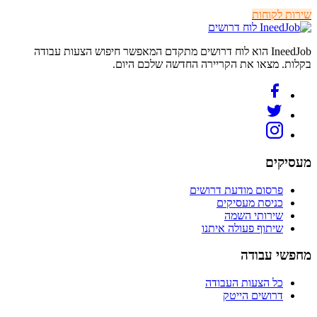
שירות לקוחות
לוח דרושים
IneedJob הוא לוח דרושים מתקדם המאפשר חיפוש הצעות עבודה
בקלות. מצאו את הקריירה החדשה שלכם היום.
מעסיקים
פרסום מודעת דרושים
כניסת מעסיקים
שירותי השמה
שיתוף פעולה איתנו
מחפשי עבודה
כל הצעות העבודה
דרושים הייטק