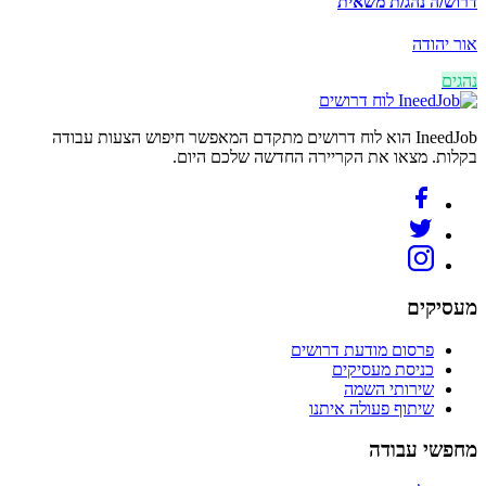
דרוש/ה נהג/ת משאית
אור יהודה
נהגים
לוח דרושים
IneedJob הוא לוח דרושים מתקדם המאפשר חיפוש הצעות עבודה
בקלות. מצאו את הקריירה החדשה שלכם היום.
מעסיקים
פרסום מודעת דרושים
כניסת מעסיקים
שירותי השמה
שיתוף פעולה איתנו
מחפשי עבודה