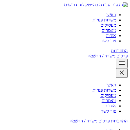
לוח דרושים
ראשי
משרות פנויות
מעסיקים
מאמרים
אודות
צור קשר
התחברות
פרסום משרה / הרשמה
ראשי
משרות פנויות
מעסיקים
מאמרים
אודות
צור קשר
התחברות
פרסום משרה / הרשמה