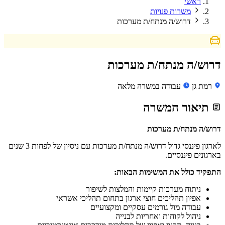
ראשי
משרות פנויות
דרוש/ה מנתח/ת מערכות
דרוש/ה מנתח/ת מערכות
רמת גן
עבודה במשרה מלאה
תיאור המשרה
דרוש/ה מנתח/ת מערכות
לארגון פיננסי גדול דרוש/ה מנתח/ת מערכות עם ניסיון של לפחות 3 שנים
בארגונים פיננסיים.
התפקיד כולל את המשימות הבאות:
ניתוח מערכות קיימות והמלצות לשיפור
אפיון תהליכים חוצי ארגון בתחום תהליכי אשראי
עבודה מול גורמים עסקיים ומקצועיים
ניהול לקוחות ואחריות לבנייה