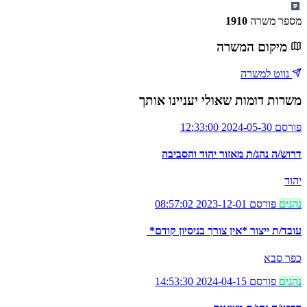
מספר משרה
1910
מיקום המשרה
נווט למשרה
משרות דומות שאולי יעניינו אותך
פורסם 2024-05-30 12:33:00
דרוש/ה נהג/ת מאזור יהוד והסביבה
יהוד
נהגים
פורסם 2023-12-01 08:57:02
עובד/ת ייצור *אין צורך בניסיון קודם*
כפר סבא
נהגים
פורסם 2024-04-15 14:53:30