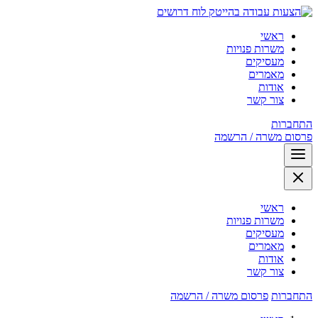
לוח דרושים
ראשי
משרות פנויות
מעסיקים
מאמרים
אודות
צור קשר
התחברות
פרסום משרה / הרשמה
ראשי
משרות פנויות
מעסיקים
מאמרים
אודות
צור קשר
התחברות
פרסום משרה / הרשמה