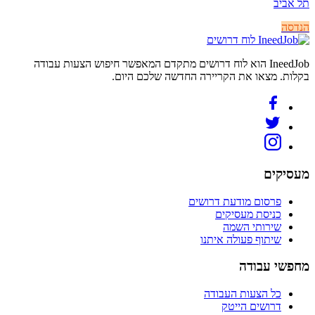
תל אביב
הנדסה
לוח דרושים
IneedJob הוא לוח דרושים מתקדם המאפשר חיפוש הצעות עבודה
בקלות. מצאו את הקריירה החדשה שלכם היום.
מעסיקים
פרסום מודעת דרושים
כניסת מעסיקים
שירותי השמה
שיתוף פעולה איתנו
מחפשי עבודה
כל הצעות העבודה
דרושים הייטק