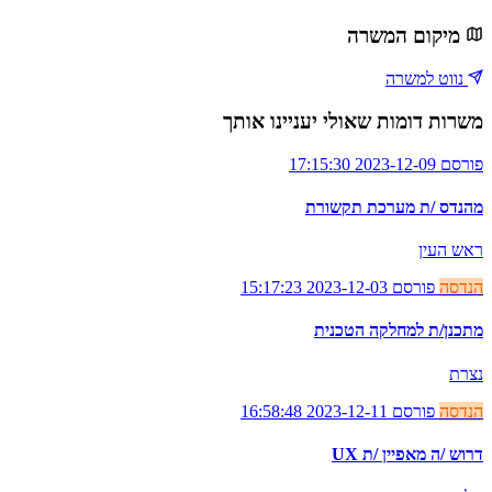
מיקום המשרה
נווט למשרה
משרות דומות שאולי יעניינו אותך
פורסם 2023-12-09 17:15:30
מהנדס /ת מערכת תקשורת
ראש העין
הנדסה
פורסם 2023-12-03 15:17:23
מתכנן/ת למחלקה הטכנית
נצרת
הנדסה
פורסם 2023-12-11 16:58:48
דרוש /ה מאפיין /ת UX