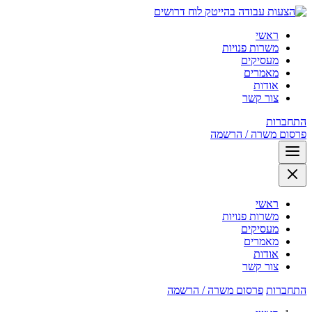
לוח דרושים
ראשי
משרות פנויות
מעסיקים
מאמרים
אודות
צור קשר
התחברות
פרסום משרה / הרשמה
ראשי
משרות פנויות
מעסיקים
מאמרים
אודות
צור קשר
התחברות
פרסום משרה / הרשמה