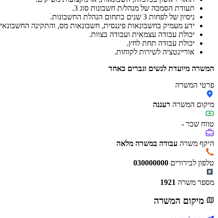
תעודת הסמכה של מנהל/ת חשבונות סוג 3.
ניסיון של לפחות 3 שנים בתחום הנהלת החשבונות.
ידע מעמיק בחשבונאות פיננסית, חשבונאות מס, והתקינה החשבונאי
יכולת עבודה עצמאית ועבודה בצוות.
יכולת עבודה תחת לחץ.
אוריינטציה לשירות לקוחות.
המשרה מיועדת לנשים וגברים כאחד
פרטי המשרה
מיקום המשרה
רעננה
טווח שכר
-
היקף משרה
עבודה במשרה מלאה
טלפון לבירורים
030000000
מספר משרה
1921
מיקום המשרה