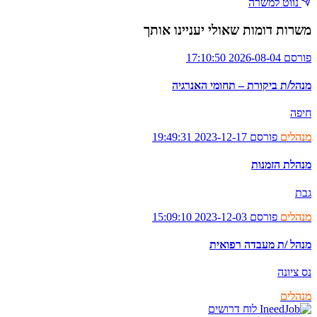
נווט למשרה
משרות דומות שאולי יעניינו אותך
פורסם 2026-08-04 17:10:50
מנהל/ת ביקורת – תחומי האנרגיה
חיפה
מנהלים
פורסם 2023-12-17 19:49:31
מנהלת הזמנות
גבת
מנהלים
פורסם 2023-12-03 15:09:10
מנהל /ת מעבדה רפואית
נס ציונה
מנהלים
לוח דרושים