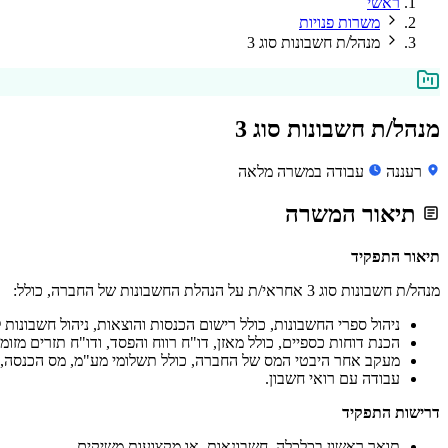
ראשי
משרות פנויות
מנהל/ת חשבונות סוג 3
מנהל/ת חשבונות סוג 3
רעננה
עבודה במשרה מלאה
תיאור המשרה
תיאור התפקיד
מנהל/ת חשבונות סוג 3 אחראי/ת על הנהלת החשבונות של החברה, כולל:
ניהול ספרי החשבונות, כולל רישום הכנסות והוצאות, ניהול חשבונות לק
הכנת דוחות כספיים, כולל מאזן, דו"ח רווח והפסד, ודו"ח תזרים מזומנ
מעקב אחר היבטי המס של החברה, כולל תשלומי מע"מ, מס הכנסה, ו
עבודה עם רואי חשבון.
דרישות התפקיד
תואר ראשון בכלכלה, חשבונאות, או מקצועות משיקים.