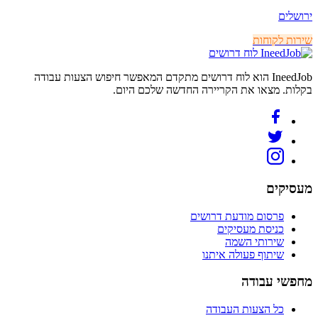
ירושלים
שירות לקוחות
לוח דרושים
IneedJob הוא לוח דרושים מתקדם המאפשר חיפוש הצעות עבודה
בקלות. מצאו את הקריירה החדשה שלכם היום.
מעסיקים
פרסום מודעת דרושים
כניסת מעסיקים
שירותי השמה
שיתוף פעולה איתנו
מחפשי עבודה
כל הצעות העבודה