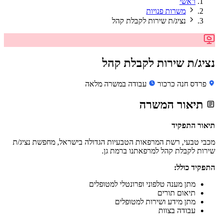
ראשי
משרות פנויות
נציג/ת שירות לקבלת קהל
נציג/ת שירות לקבלת קהל
פרדס חנה כרכור
עבודה במשרה מלאה
תיאור המשרה
תיאור התפקיד
מכבי טבעי, רשת המרפאות הטבעיות הגדולה בישראל, מחפשת נציג/ת
שירות לקבלת קהל למרפאתנו ברמת גן.
התפקיד כולל:
מתן מענה טלפוני ופרונטלי למטופלים
תיאום תורים
מתן מידע ושירות למטופלים
עבודה בצוות