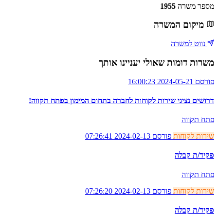
מספר משרה
1955
מיקום המשרה
נווט למשרה
משרות דומות שאולי יעניינו אותך
פורסם 2024-05-21 16:00:23
דרושים נציגי שירות לקוחות לחברה בתחום המימון בפתח תקווה!
פתח תקווה
שירות לקוחות
פורסם 2024-02-13 07:26:41
פקיד/ת קבלה
פתח תקווה
שירות לקוחות
פורסם 2024-02-13 07:26:20
פקיד/ת קבלה