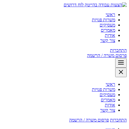
לוח דרושים
ראשי
משרות פנויות
מעסיקים
מאמרים
אודות
צור קשר
התחברות
פרסום משרה / הרשמה
ראשי
משרות פנויות
מעסיקים
מאמרים
אודות
צור קשר
התחברות
פרסום משרה / הרשמה