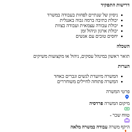
דרישות התפקיד
ניסיון של שנתיים לפחות בעבודה במשרד
יכולת כתיבה ברמה גבוה באנגלית
יכולת עבודה עצמאית ועבודה בצוות
יכולת ארגון וניהול זמן
יחסים טובים עם אנשים
השכלה
תואר ראשון במינהל עסקים, ניהול או מקצועות משיקים
הערות
המשרה מיועדת לנשים וגברים כאחד
המשרה פתוחה לחיילים משוחררים
פרטי המשרה
מיקום המשרה
פרדסיה
טווח שכר
-
היקף משרה
עבודה במשרה מלאה