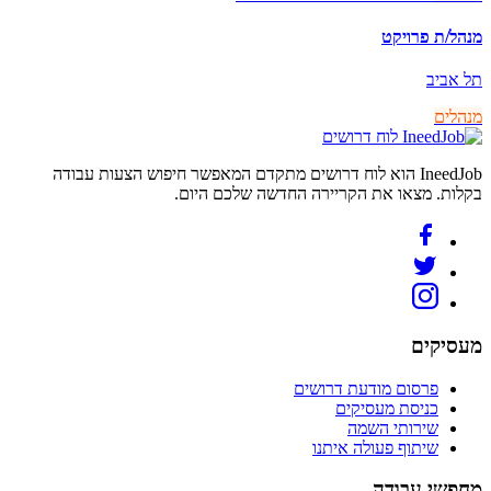
מנהל/ת פרויקט
תל אביב
מנהלים
לוח דרושים
IneedJob הוא לוח דרושים מתקדם המאפשר חיפוש הצעות עבודה
בקלות. מצאו את הקריירה החדשה שלכם היום.
מעסיקים
פרסום מודעת דרושים
כניסת מעסיקים
שירותי השמה
שיתוף פעולה איתנו
מחפשי עבודה