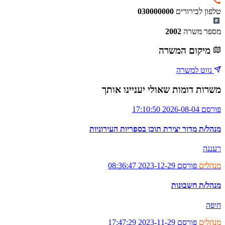
טלפון לבירורים
030000000
מספר משרה
2002
מיקום המשרה
נווט למשרה
משרות דומות שאולי יעניינו אותך
פורסם 2026-08-04 17:10:50
מנהל/ת מדור יצירת תוכן בספריות העירוניות
רעננה
מנהלים
פורסם 2023-12-29 08:36:47
מנהל/ת חשבונות
חיפה
מנהלים
פורסם 2023-11-29 17:47:29