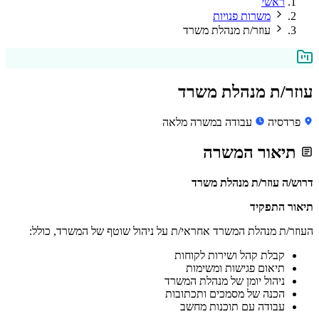
ראשי
משרות פנויות
עוזר/ת מנהלת משרד
עוזר/ת מנהלת משרד
פרדסיה
עבודה במשרה מלאה
תיאור המשרה
דרוש/ה עוזר/ת מנהלת משרד
תיאור התפקיד
העוזר/ת מנהלת המשרד אחראי/ת על ניהול שוטף של המשרד, כולל:
קבלת קהל ושירות לקוחות
תיאום פגישות ומשימות
ניהול יומן של מנהלת המשרד
הכנה של מסמכים ותכתובות
עבודה עם תוכנות מחשב