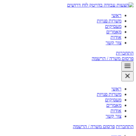
לוח דרושים
ראשי
משרות פנויות
מעסיקים
מאמרים
אודות
צור קשר
התחברות
פרסום משרה / הרשמה
ראשי
משרות פנויות
מעסיקים
מאמרים
אודות
צור קשר
התחברות
פרסום משרה / הרשמה